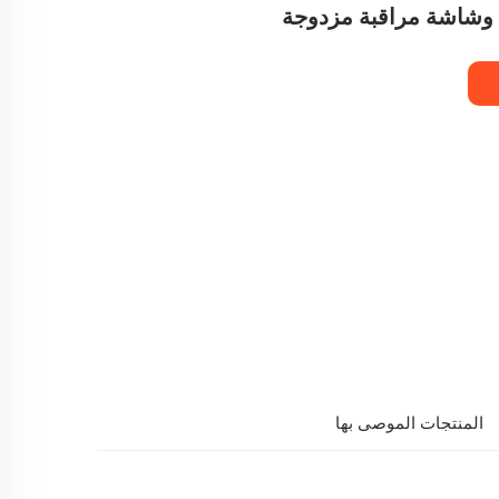
 وشاشة مراقبة مزدوجة
المنتجات الموصى بها