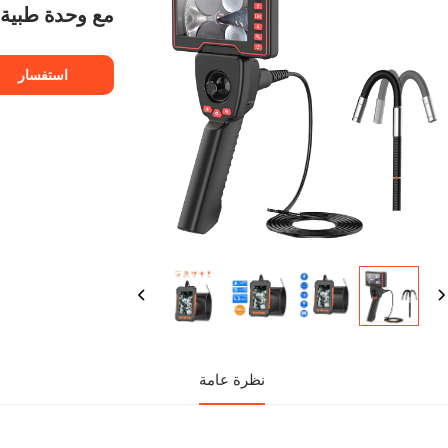
مع وحدة طبية
استفسار
نظرة عامة