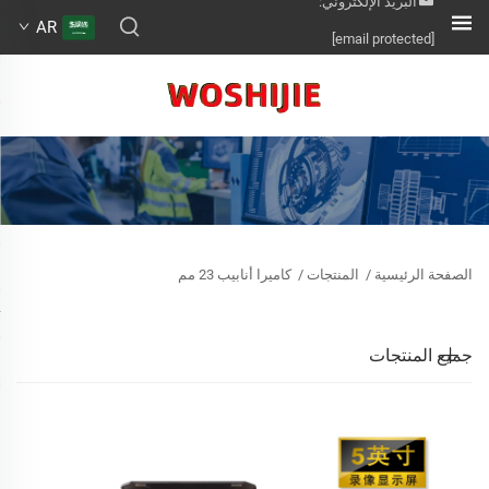
البريد الإلكتروني:
AR
[email protected]
الصفحة الرئيسية
/
المنتجات
/
كاميرا أنابيب 23 مم
جميع المنتجات