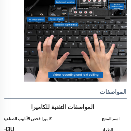
المواصفات
المواصفات التقنية للكاميرا
اسم المنتج
كاميرا فحص الأنابيب الصناعية
H3U
الطراز