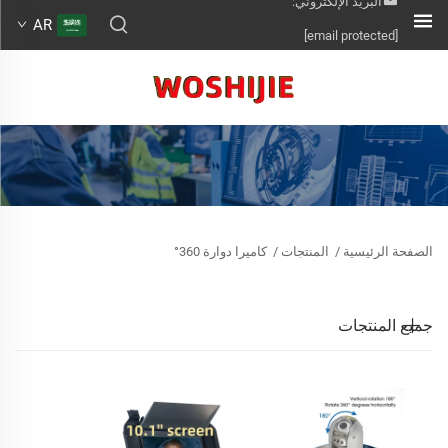
البريد الإلكتروني:
AR
[email protected]
الصفحة الرئيسية
/
المنتجات
/
كاميرا دوارة 360°
جميع المنتجات