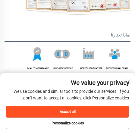
لماذا تختارنا
We value your privacy
We use cookies and similar tools to provide our services. If you
don't want to accept all cookies, click Personalize cookies.
صورة المعرض
Accept all
Personalize cookies