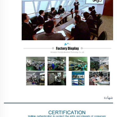
شهادة