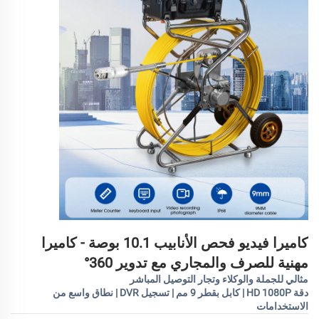
كاميرا فيديو فحص الأنابيب 10.1 بوصة - كاميرا
مهنية للصرف والمجاري مع تدوير 360°
مثالي للجملة والوكلاء وتجار التوصيل المباشر
دقة HD 1080P | كابل بقطر 9 مم | تسجيل DVR | نطاق واسع من
الاستخدامات