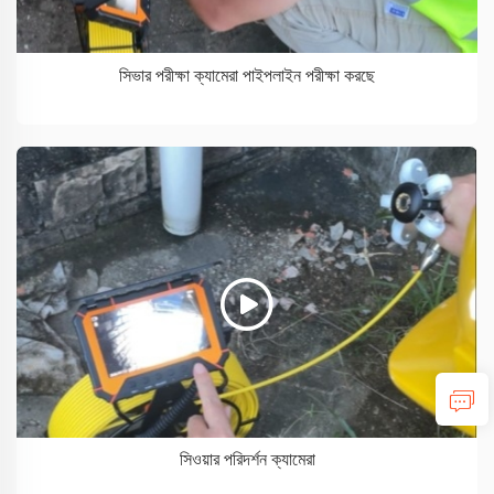
সিভার পরীক্ষা ক্যামেরা পাইপলাইন পরীক্ষা করছে
সিওয়ার পরিদর্শন ক্যামেরা