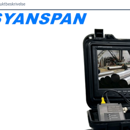
uktbeskrivelse