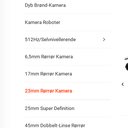
Dyb Brønd-Kamera
Kamera Roboter
512Hz/Selvnivellerende
6,5mm Rørrør Kamera
17mm Rørrør Kamera
23mm Rørrør Kamera
25mm Super Definition
45mm Dobbelt-Linse Rørrør