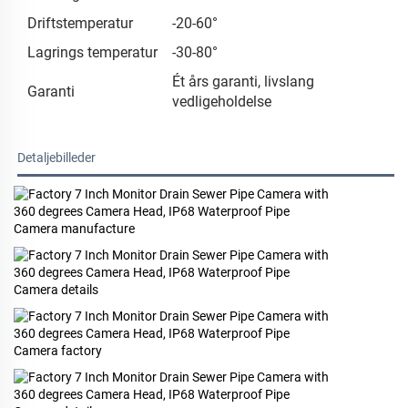
Driftstemperatur
-20-60°
Lagrings temperatur
-30-80°
Ét års garanti, livslang
Garanti
vedligeholdelse
Detaljebilleder