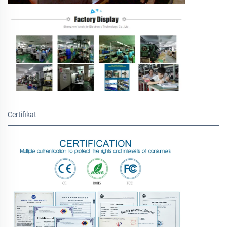
Certifikat