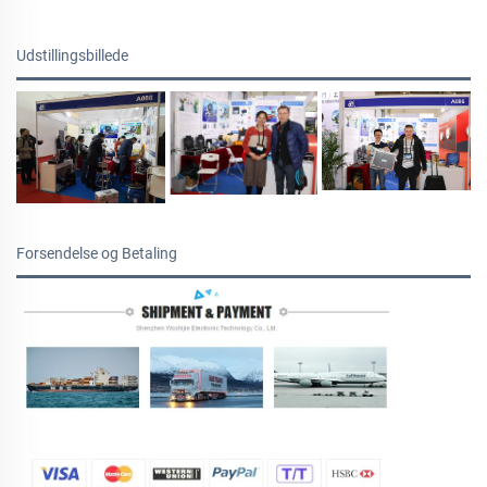
Udstillingsbillede
Forsendelse og Betaling