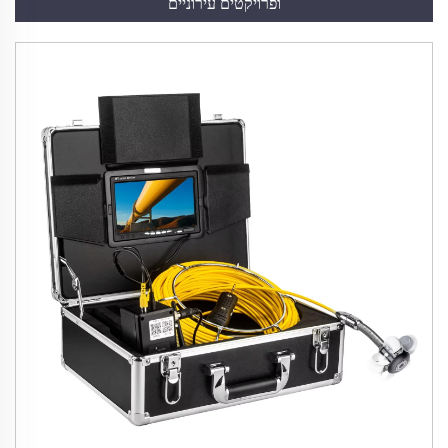
ופרויקטים עירוניים