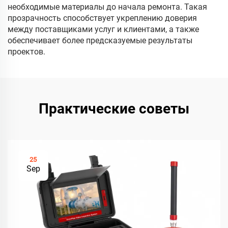
необходимые материалы до начала ремонта. Такая
прозрачность способствует укреплению доверия
между поставщиками услуг и клиентами, а также
обеспечивает более предсказуемые результаты
проектов.
Практические советы
25
Sep