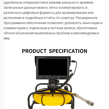
удалённым специалистам в режиме реального времени.
Записанные данные можно легко конвертировать в
различные цифровые форматы для архивирования или
включения в подробные отчёты по осмотру. Расширенное
программное обеспечение позволяет добавлять аннотации и
комментарии к отдельным участкам записи, обеспечивая
чёткое объяснение выявленных проблем и рекомендуемых
мер.