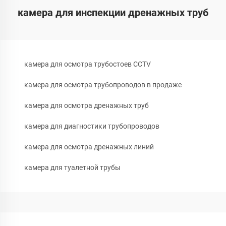
камера для инспекции дренажных труб
камера для осмотра трубостоев CCTV
камера для осмотра трубопроводов в продаже
камера для осмотра дренажных труб
камера для диагностики трубопроводов
камера для осмотра дренажных линий
камера для туалетной трубы