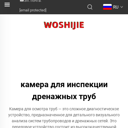
Эл. почта:
RU
[email protected]
камера для инспекции
дренажных труб
Камера для осмотра труб — это сложное диагностическое
устройство, предназначенное для детального визуального
анализа систем трубопроводов и дренажных сетей. Это
передовое устройство состоит из высококачественной