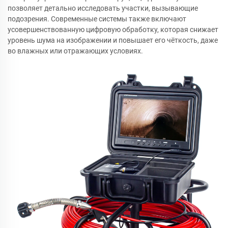
позволяет детально исследовать участки, вызывающие
подозрения. Современные системы также включают
усовершенствованную цифровую обработку, которая снижает
уровень шума на изображении и повышает его чёткость, даже
во влажных или отражающих условиях.