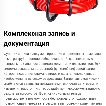
Комплексная запись и
документация
Функции записи и документирования современных камер для
осмотра трубопроводов обеспечивают беспрецедентную
ценность как для поставщиков услуг, так и для клиентов. Эти
системы оснащены встроенной функцией цифровой записи,
которая позволяет снимать видео и делать неподвижные
изображения в высоком разрешении. Записи автоматически
снабжаются важными метаданными, включая дату, время и
измерения расстояния, что создаёт полную документацию по
результатам осмотра. Во многих системах теперь
предусмотрена возможность беспроводного подключения,
позволяющая передавать результаты проверки клиентам или