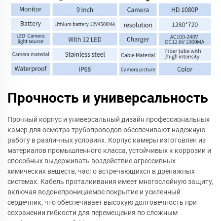
Прочность и универсальность
Прочный корпус и универсальный дизайн профессиональных
камер для осмотра трубопроводов обеспечивают надежную
работу в различных условиях. Корпус камеры изготовлен из
материалов промышленного класса, устойчивых к коррозии и
способных выдерживать воздействие агрессивных
химических веществ, часто встречающихся в дренажных
системах. Кабель проталкивания имеет многослойную защиту,
включая водонепроницаемое покрытие и усиленный
сердечник, что обеспечивает высокую долговечность при
сохранении гибкости для перемещения по сложным