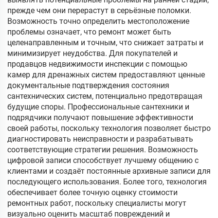
прежде чем они перерастут в серьёзные поломки.
Возможность точно определить местоположение
проблемы означает, что ремонт может быть
целенаправленным и точным, что снижает затраты и
минимизирует неудобства. Для покупателей и
продавцов недвижимости инспекции с помощью
камер для дренажных систем предоставляют ценные
документальные подтверждения состояния
сантехнических систем, потенциально предотвращая
будущие споры. Профессиональные сантехники и
подрядчики получают повышение эффективности
своей работы, поскольку технология позволяет быстро
диагностировать неисправности и разрабатывать
соответствующие стратегии решения. Возможность
цифровой записи способствует лучшему общению с
клиентами и создаёт постоянные архивные записи для
последующего использования. Более того, технология
обеспечивает более точную оценку стоимости
ремонтных работ, поскольку специалисты могут
визуально оценить масштаб повреждений и