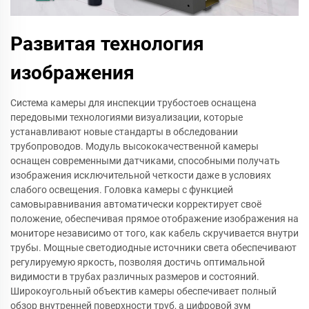
Развитая технология
изображения
Система камеры для инспекции трубостоев оснащена
передовыми технологиями визуализации, которые
устанавливают новые стандарты в обследовании
трубопроводов. Модуль высококачественной камеры
оснащен современными датчиками, способными получать
изображения исключительной четкости даже в условиях
слабого освещения. Головка камеры с функцией
самовыравнивания автоматически корректирует своё
положение, обеспечивая прямое отображение изображения на
мониторе независимо от того, как кабель скручивается внутри
трубы. Мощные светодиодные источники света обеспечивают
регулируемую яркость, позволяя достичь оптимальной
видимости в трубах различных размеров и состояний.
Широкоугольный объектив камеры обеспечивает полный
обзор внутренней поверхности труб, а цифровой зум