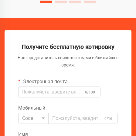
Получите бесплатную котировку
Наш представитель свяжется с вами в ближайшее
время.
Электронная почта
0/100
Мобильный
Code
0/16
Имя