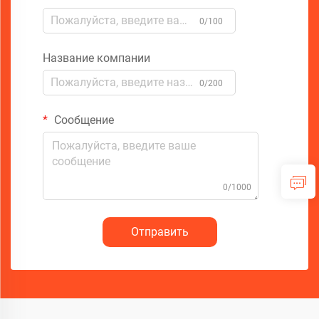
0/100
Название компании
0/200
Сообщение
0/1000
Отправить