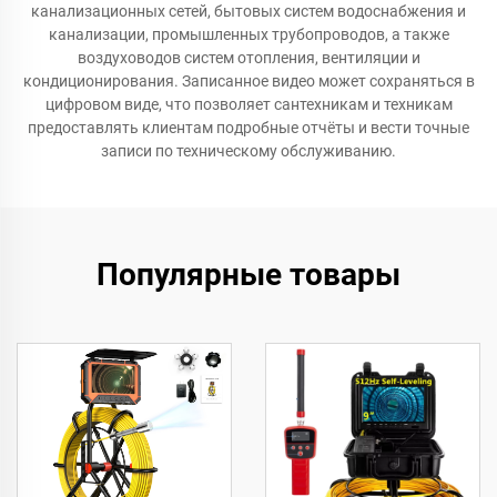
канализационных сетей, бытовых систем водоснабжения и
канализации, промышленных трубопроводов, а также
воздуховодов систем отопления, вентиляции и
кондиционирования. Записанное видео может сохраняться в
цифровом виде, что позволяет сантехникам и техникам
предоставлять клиентам подробные отчёты и вести точные
записи по техническому обслуживанию.
Популярные товары