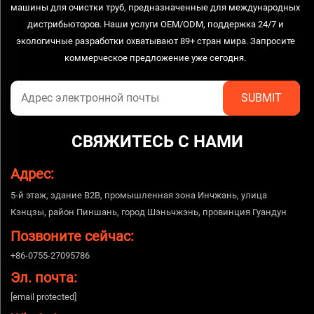
машины для очистки труб, предназначенные для международных
дистрибьюторов. Наши услуги OEM/ODM, поддержка 24/7 и
экологичные разработки охватывают 89+ стран мира. Запросите
коммерческое предложение уже сегодня.
СВЯЖИТЕСЬ С НАМИ
Адрес:
5-й этаж, здание B2B, промышленная зона Инчжань, улица
Кэнцзы, район Пиншань, город Шэньчжэнь, провинция Гуандун
Позвоните сейчас:
+86-0755-27095786
Эл. почта:
[email protected]