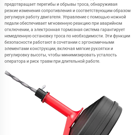
предотвращает перегибы и обрывы троса, обнаруживая
резкие изменения сопротивления и соответствующим образом
регулируя работу двигателя. Управление с помощью ножной
педали обеспечивает мгновенную реакцию при аварийном
отключении, а электронная тормозная система гарантирует
немедленную остановку троса по необходимости. Эти функции
безопасности работают в сочетании с эргономичными
элементами конструкции, включая мягкие рукоятки и
регулировку высоты, чтобы минимизировать усталость
оператора и риск травм при длительной работе.