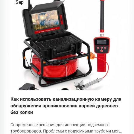
Sep
Как использовать канализационную камеру для
обнаружения проникновения корней деревьев
без копки
Современные решения для инспекции подземных
трубопроводов. Проблемы с подземными трубами могут