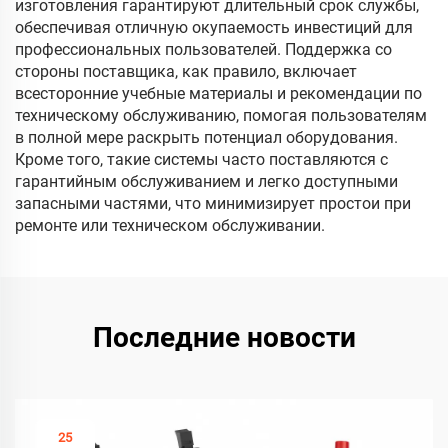
изготовления гарантируют длительный срок службы,
обеспечивая отличную окупаемость инвестиций для
профессиональных пользователей. Поддержка со
стороны поставщика, как правило, включает
всесторонние учебные материалы и рекомендации по
техническому обслуживанию, помогая пользователям
в полной мере раскрыть потенциал оборудования.
Кроме того, такие системы часто поставляются с
гарантийным обслуживанием и легко доступными
запасными частями, что минимизирует простои при
ремонте или техническом обслуживании.
Последние новости
25