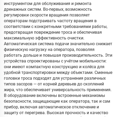
инструментом для обслуживания и ремонта
дренажных систем. Во-первых, возможность
регулировки скорости вращения позволяет
операторам подстраивать частоту вращения в
соответствии с конкретными требованиями работы,
предотвращая повреждение троса и обеспечивая
максимальную эффективность очистки.
Автоматическая система подачи значительно снижает
физическую нагрузку на оператора, позволяя
работать дольше и повышая производительность. Эти
устройства спроектированы с учётом мобильности:
они имеют компактную конструкцию и колёса для
удобной транспортировки между объектами. Сменные
головки троса подходят для устранения различных
типов засоров — от корней деревьев до скоплений
жира, что обеспечивает универсальность применения.
В оборудование включены встроенные механизмы
безопасности, защищающие как оператора, так и сам
прибор, включая автоматическое отключение и
защиту от перегрева. Высокая прочность и качество