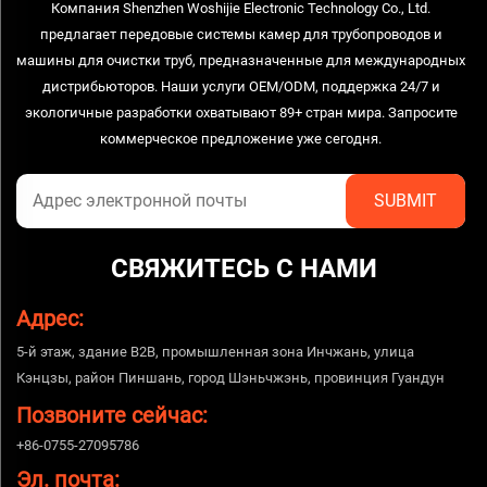
Компания Shenzhen Woshijie Electronic Technology Co., Ltd.
предлагает передовые системы камер для трубопроводов и
машины для очистки труб, предназначенные для международных
дистрибьюторов. Наши услуги OEM/ODM, поддержка 24/7 и
экологичные разработки охватывают 89+ стран мира. Запросите
коммерческое предложение уже сегодня.
СВЯЖИТЕСЬ С НАМИ
Адрес:
5-й этаж, здание B2B, промышленная зона Инчжань, улица
Кэнцзы, район Пиншань, город Шэньчжэнь, провинция Гуандун
Позвоните сейчас:
+86-0755-27095786
Эл. почта: