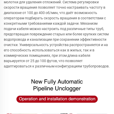
молотки для удаления отложений. Система регулировки
скорости вращения позволяет точно настраивать частоту в
диапазоне от 100 до 400 об/мин, что даёт возможность
операторам подбирать скорость вращения в соответствии с
конкретными требованиями каждой задачи. Механизм
подачи кабеля можно настроить под различные типы труб,
предотвращая повреждение старых или более хрупких систем
водопровода и канализации при сохранении эффективности
очистки. Универсальность устройства распространяется и на
его способность использоваться как в жилых, так и в
коммерческих помещениях, при этом длина кабеля
варьируется от 25 до 100 футов, что позволяет
адаптироваться к различным конфигурациям трубопроводов.