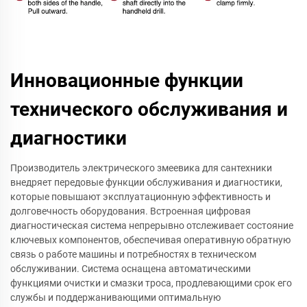
Инновационные функции
технического обслуживания и
диагностики
Производитель электрического змеевика для сантехники
внедряет передовые функции обслуживания и диагностики,
которые повышают эксплуатационную эффективность и
долговечность оборудования. Встроенная цифровая
диагностическая система непрерывно отслеживает состояние
ключевых компонентов, обеспечивая оперативную обратную
связь о работе машины и потребностях в техническом
обслуживании. Система оснащена автоматическими
функциями очистки и смазки троса, продлевающими срок его
службы и поддержанивающими оптимальную