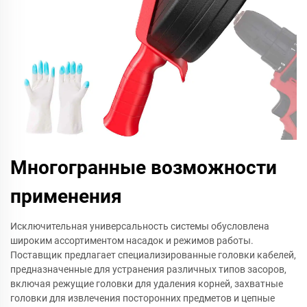
Многогранные возможности
применения
Исключительная универсальность системы обусловлена
широким ассортиментом насадок и режимов работы.
Поставщик предлагает специализированные головки кабелей,
предназначенные для устранения различных типов засоров,
включая режущие головки для удаления корней, захватные
головки для извлечения посторонних предметов и цепные