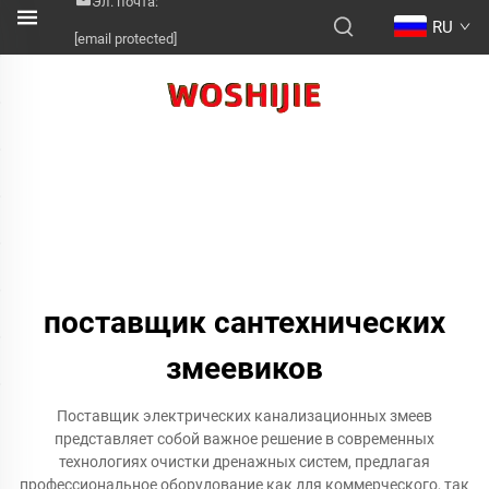
Эл. почта:
RU
[email protected]
поставщик сантехнических
змеевиков
Поставщик электрических канализационных змеев
представляет собой важное решение в современных
технологиях очистки дренажных систем, предлагая
профессиональное оборудование как для коммерческого, так