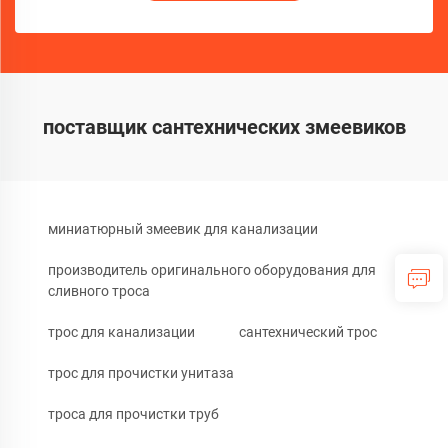
поставщик сантехнических змеевиков
миниатюрный змеевик для канализации
производитель оригинального оборудования для
сливного троса
трос для канализации
сантехнический трос
трос для прочистки унитаза
троса для прочистки труб