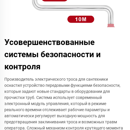
Усовершенствованные
системы безопасности и
контроля
Производитель электрического троса для сантехники
оснастил устройство передовыми функциями безопасности,
которые задают новые стандарты в оборудовании для
прочистки труб. Система использует современный
электронный модуль управления, который в режиме
реального времени отслеживает рабочие параметры и
автоматически регулирует выходную мощность для
предотвращения заклинивания троса и возможных травм
оператора. Сложный механизм контроля крутящего момента