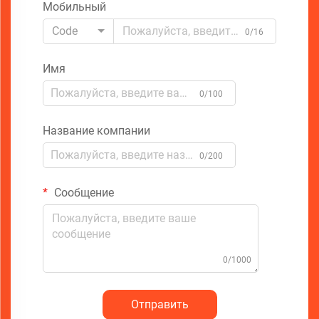
Мобильный
Code
0/16
Имя
0/100
Название компании
0/200
Сообщение
0/1000
Отправить