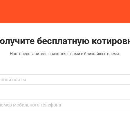
олучите бесплатную котиров
Наш представитель свяжется с вами в ближайшее время.