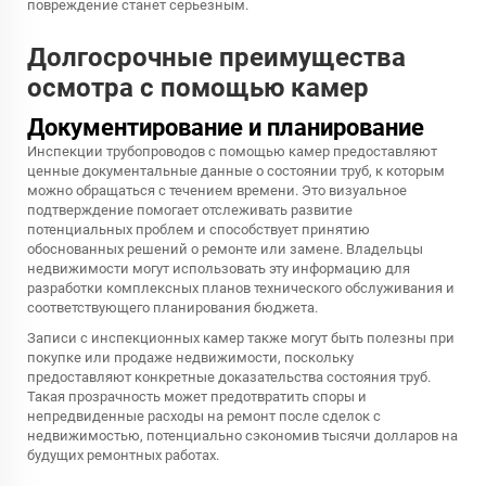
повреждение станет серьезным.
Долгосрочные преимущества
осмотра с помощью камер
Документирование и планирование
Инспекции трубопроводов с помощью камер предоставляют
ценные документальные данные о состоянии труб, к которым
можно обращаться с течением времени. Это визуальное
подтверждение помогает отслеживать развитие
потенциальных проблем и способствует принятию
обоснованных решений о ремонте или замене. Владельцы
недвижимости могут использовать эту информацию для
разработки комплексных планов технического обслуживания и
соответствующего планирования бюджета.
Записи с инспекционных камер также могут быть полезны при
покупке или продаже недвижимости, поскольку
предоставляют конкретные доказательства состояния труб.
Такая прозрачность может предотвратить споры и
непредвиденные расходы на ремонт после сделок с
недвижимостью, потенциально сэкономив тысячи долларов на
будущих ремонтных работах.