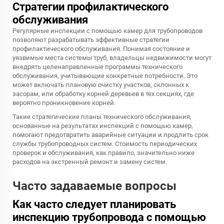
Стратегии профилактического
обслуживания
Регулярные инспекции с помощью камер для трубопроводов
позволяют разрабатывать эффективные стратегии
профилактического обслуживания. Понимая состояние и
уязвимые места системы труб, владельцы недвижимости могут
внедрять целенаправленные программы технического
обслуживания, учитывающие конкретные потребности. Это
может включать плановую очистку участков, склонных к
засорам, или обработку корней деревьев в тех секциях, где
вероятно проникновение корней.
Такие стратегические планы технического обслуживания,
основанные на результатах инспекций с помощью камер,
помогают предотвратить аварийные ситуации и продлить срок
службы трубопроводных систем. Стоимость периодических
проверок и обслуживания, как правило, значительно ниже
расходов на экстренный ремонт и замену систем.
Часто задаваемые вопросы
Как часто следует планировать
инспекцию трубопровода с помощью