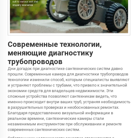
Современные технологии,
меняющие диагностику
трубопроводов
Дни догадок при диагностике сантехнических систем давно
прошли. Современные
камера для диагностики трубопроводов
технологии изменили способ, которым специалисты выявляют
и устраняют проблемы с трубами, что привело к значительной
экономии средств для владельцев недвижимости. Эти
сложные устройства позволяют сантехникам видеть, что
именно происходит внутри ваших труб, устраняя необходимость
в разрушительных проверках и необоснованных ремонтах.
Благодаря предоставлению визуальной информации в
реальном времени, сантехнические камеры стали
незаменимым инструментом при обслуживании и ремонте
современных сантехнических систем.