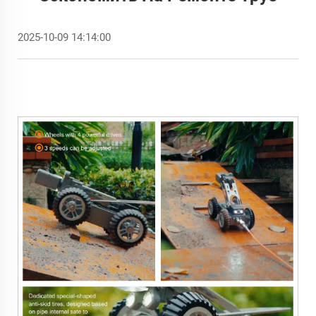
2025-10-09 14:14:00