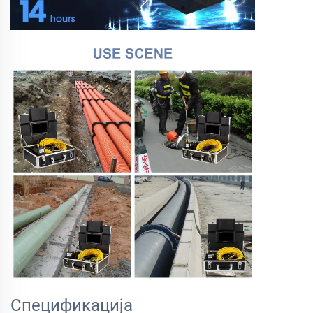
Спецификација