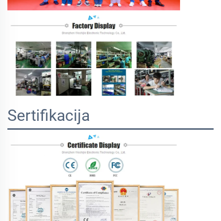
Sertifikacija