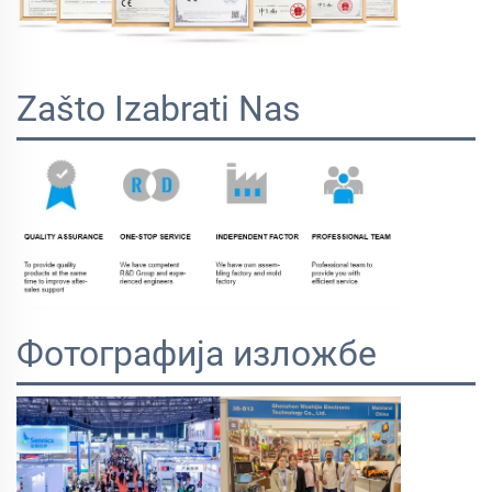
Zašto Izabrati Nas
Фотографија изложбе