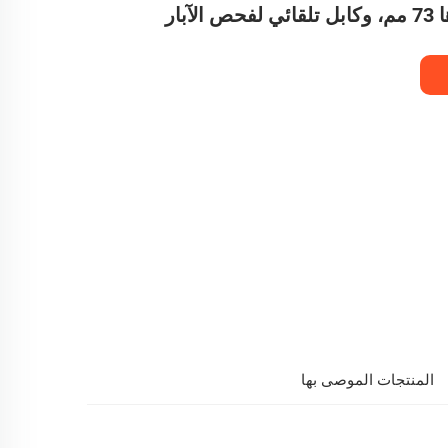
آبار
المنتجات الموصى بها