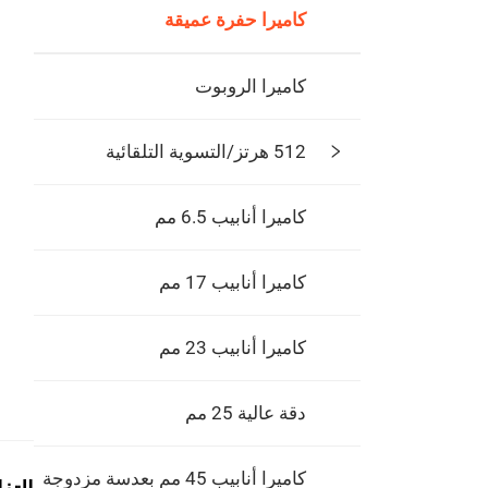
كاميرا حفرة عميقة
كاميرا الروبوت
512 هرتز/التسوية التلقائية
كاميرا أنابيب 6.5 مم
كاميرا أنابيب 17 مم
كاميرا أنابيب 23 مم
دقة عالية 25 مم
كاميرا أنابيب 45 مم بعدسة مزدوجة