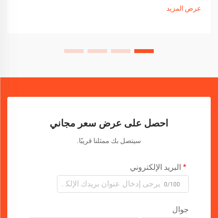
والأجهزة المتطورة...
عرض المزيد
احصل على عرض سعر مجاني
سيتصل بك ممثلنا قريبًا.
البريد الإلكتروني
0/100
جوال