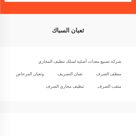
ثعبان السباك
شركة تصنيع معدات أصلية لسلك تنظيف المجاري
منظف الصرف
ثعبان التصريف
وثعبان المرحاض
مثقب الصرف
تنظيف مجاري الصرف