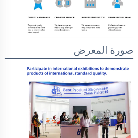
صورة المعرض