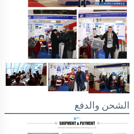
الشحن والدفع