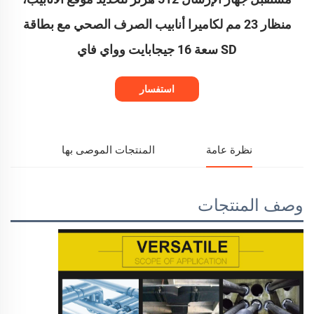
منظار 23 مم لكاميرا أنابيب الصرف الصحي مع بطاقة
SD سعة 16 جيجابايت وواي فاي
استفسار
نظرة عامة
المنتجات الموصى بها
وصف المنتجات