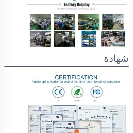
شهادة