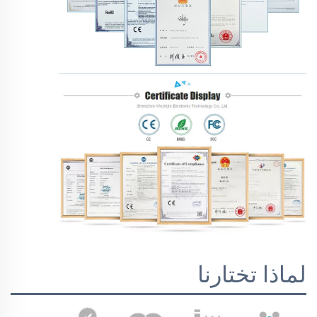
لماذا تختارنا