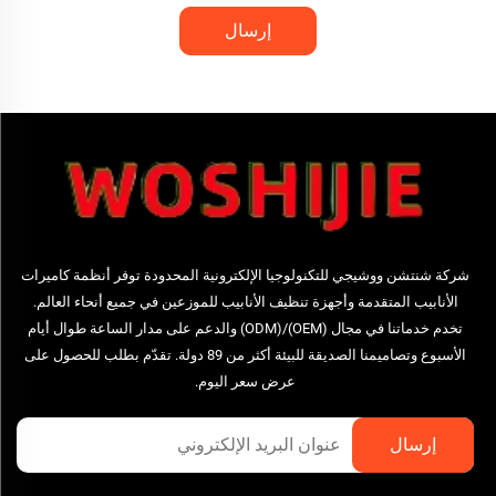
إرسال
شركة شنتشن ووشيجي للتكنولوجيا الإلكترونية المحدودة توفر أنظمة كاميرات
الأنابيب المتقدمة وأجهزة تنظيف الأنابيب للموزعين في جميع أنحاء العالم.
تخدم خدماتنا في مجال (OEM)/(ODM) والدعم على مدار الساعة طوال أيام
الأسبوع وتصاميمنا الصديقة للبيئة أكثر من 89 دولة. تقدّم بطلب للحصول على
عرض سعر اليوم.