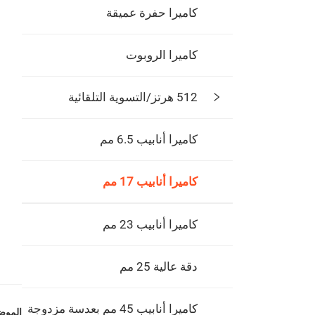
كاميرا حفرة عميقة
كاميرا الروبوت
512 هرتز/التسوية التلقائية
كاميرا أنابيب 6.5 مم
كاميرا أنابيب 17 مم
كاميرا أنابيب 23 مم
دقة عالية 25 مم
كاميرا أنابيب 45 مم بعدسة مزدوجة
الموضو