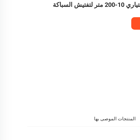
تفتيش السباكة
المنتجات الموصى بها