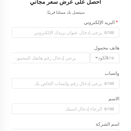
احصل على عرض سعر مجاني
سيتصل بك ممثلنا قريبًا.
البريد الإلكتروني
0/100
هاتف محمول
الكود
0/16
واتساب
0/100
الاسم
0/100
اسم الشركة