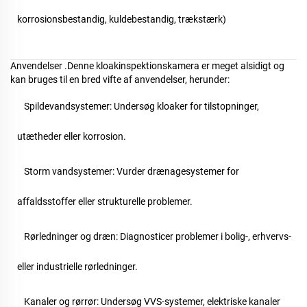
korrosionsbestandig, kuldebestandig, trækstærk)
Anvendelser
.
Denne kloakinspektionskamera er meget alsidigt og
kan bruges til en bred vifte af anvendelser, herunder:
Spildevandsystemer: Undersøg kloaker for tilstopninger,
utætheder eller korrosion.
Storm
vandsystemer: Vurder drænagesystemer for
affaldsstoffer eller strukturelle problemer.
Rørledninger og dræn: Diagnosticer problemer i bolig-, erhvervs-
eller industrielle rørledninger.
Kanaler og rørrør: Undersøg VVS-systemer, elektriske kanaler