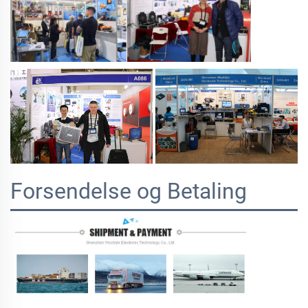
Forsendelse og Betaling