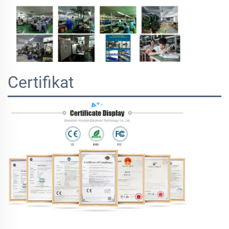
Certifikat