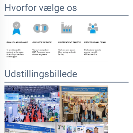
Hvorfor vælge os
Udstillingsbillede