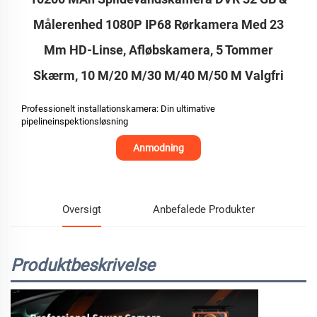
Målerenhed 1080P IP68 Rørkamera Med 23
Mm HD-Linse, Afløbskamera, 5 Tommer
Skærm, 10 M/20 M/30 M/40 M/50 M Valgfri
Professionelt installationskamera: Din ultimative
pipelineinspektionsløsning
Anmodning
Oversigt
Anbefalede Produkter
Produktbeskrivelse