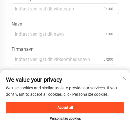
0/100
Navn
0/100
Firmanavn
0/200
Besked
We value your privacy
We use cookies and similar tools to provide our services. If you
don't want to accept all cookies, click Personalize cookies.
0/1000
Accept all
Personalize cookies
Indsend