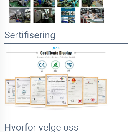
Sertifisering
Hvorfor velge oss