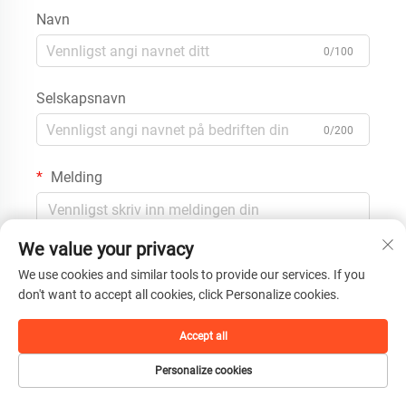
Navn
0/100
Selskapsnavn
0/200
Melding
We value your privacy
0/1000
We use cookies and similar tools to provide our services. If you
don't want to accept all cookies, click Personalize cookies.
Send inn
Accept all
Personalize cookies