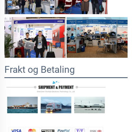
Frakt og Betaling