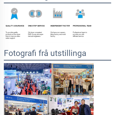
Fotografi frå utstillinga