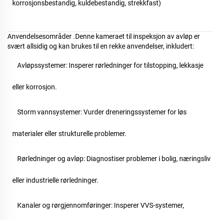
korrosjonsbestandig, kuldebestandig, strekkfast)
Anvendelsesområder
.
Denne kameraet til inspeksjon av avløp er
svært allsidig og kan brukes til en rekke anvendelser, inkludert:
Avløpssystemer: Insperer rørledninger for tilstopping, lekkasje
eller korrosjon.
Storm
vannsystemer: Vurder dreneringssystemer for løs
materialer eller strukturelle problemer.
Rørledninger og avløp: Diagnostiser problemer i bolig, næringsliv
eller industrielle rørledninger.
Kanaler og rørgjennomføringer: Insperer VVS-systemer,