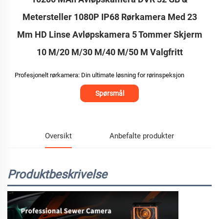
Metersteller 1080P IP68 Rørkamera Med 23
Mm HD Linse Avløpskamera 5 Tommer Skjerm
10 M/20 M/30 M/40 M/50 M Valgfritt
Profesjonelt rørkamera: Din ultimate løsning for rørinspeksjon
Spørsmål
Oversikt
Anbefalte produkter
Produktbeskrivelse