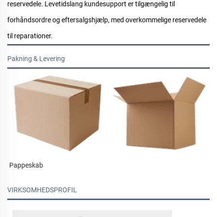
reservedele. Levetidslang kundesupport er tilgængelig til
forhåndsordre og eftersalgshjælp, med overkommelige reservedele
til reparationer.
Pakning & Levering
Pappeskab 
VIRKSOMHEDSPROFIL