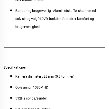
Bærbar og brugervenlig
: Aluminietskuffe, skærm med
solvisir og valgfri DVR-funktion forbedrer komfort og
brugervenlighed.
Specifikationer
Kamera diameter
: 23 mm (0,9 tommer)
Opløsning
: 1080P HD
512Hz sonde/sender