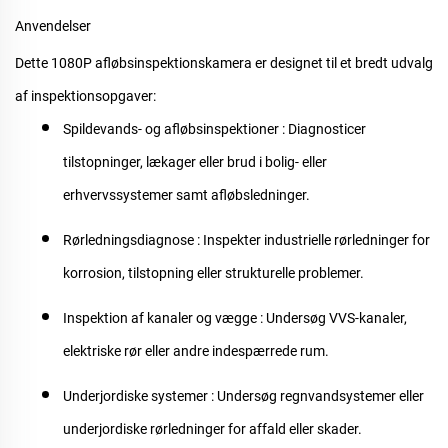
Anvendelser
Dette
1080P afløbsinspektionskamera
er designet til et bredt udvalg
af inspektionsopgaver:
Spildevands- og afløbsinspektioner
: Diagnosticer
tilstopninger, lækager eller brud i bolig- eller
erhvervssystemer samt afløbsledninger.
Rørledningsdiagnose
: Inspekter industrielle rørledninger for
korrosion, tilstopning eller strukturelle problemer.
Inspektion af kanaler og vægge
: Undersøg VVS-kanaler,
elektriske rør eller andre indespærrede rum.
Underjordiske systemer
: Undersøg regnvandsystemer eller
underjordiske rørledninger for affald eller skader.