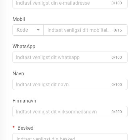
0/100
Mobil
Kode
0/16
WhatsApp
0/100
Navn
0/100
Firmanavn
0/200
Besked