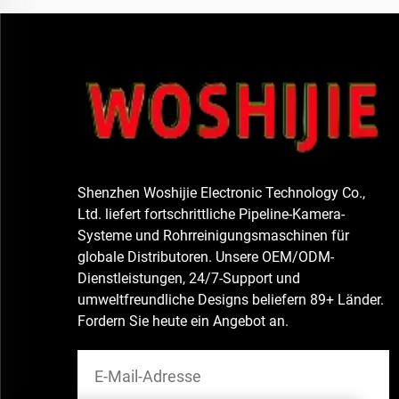
Shenzhen Woshijie Electronic Technology Co.,
Ltd. liefert fortschrittliche Pipeline-Kamera-
Systeme und Rohrreinigungsmaschinen für
globale Distributoren. Unsere OEM/ODM-
Dienstleistungen, 24/7-Support und
umweltfreundliche Designs beliefern 89+ Länder.
Fordern Sie heute ein Angebot an.