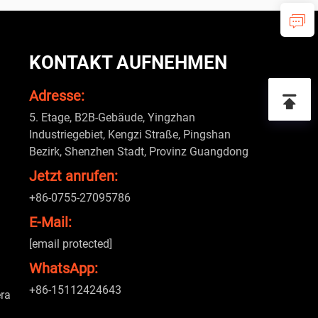
KONTAKT AUFNEHMEN
Adresse:
5. Etage, B2B-Gebäude, Yingzhan
Industriegebiet, Kengzi Straße, Pingshan
Bezirk, Shenzhen Stadt, Provinz Guangdong
Jetzt anrufen:
+86-0755-27095786
E-Mail:
[email protected]
WhatsApp:
+86-15112424643
ra