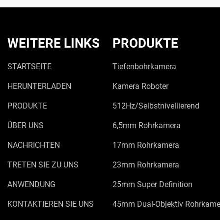
WEITERE LINKS
PRODUKTE
STARTSEITE
Tiefenbohrkamera
HERUNTERLADEN
Kamera Roboter
PRODUKTE
512Hz/Selbstnivellierend
ÜBER UNS
6,5mm Rohrkamera
NACHRICHTEN
17mm Rohrkamera
TRETEN SIE ZU UNS
23mm Rohrkamera
ANWENDUNG
25mm Super Definition
KONTAKTIEREN SIE UNS
45mm Dual-Objektiv Rohrkame