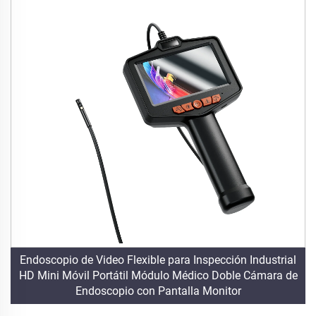
Endoscopio de Video Flexible para Inspección Industrial
HD Mini Móvil Portátil Módulo Médico Doble Cámara de
Endoscopio con Pantalla Monitor