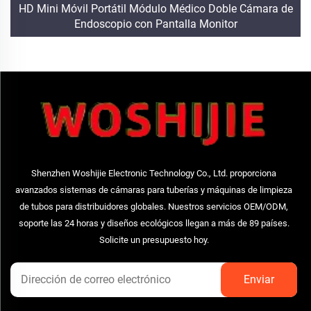
HD Mini Móvil Portátil Módulo Médico Doble Cámara de
Endoscopio con Pantalla Monitor
Shenzhen Woshijie Electronic Technology Co., Ltd. proporciona
avanzados sistemas de cámaras para tuberías y máquinas de limpieza
de tubos para distribuidores globales. Nuestros servicios OEM/ODM,
soporte las 24 horas y diseños ecológicos llegan a más de 89 países.
Solicite un presupuesto hoy.