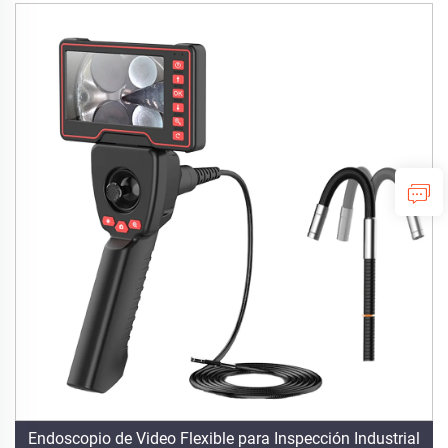
Endoscopio de Video Flexible para Inspección Industrial