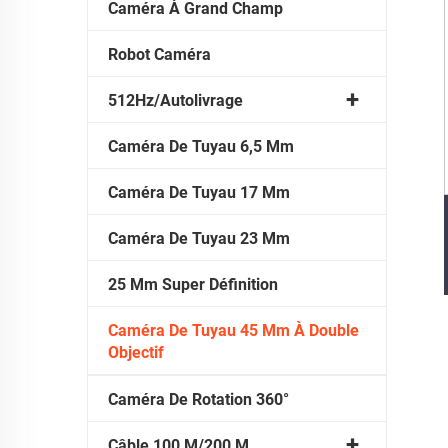
Caméra À Grand Champ
Robot Caméra
512Hz/Autolivrage
Caméra De Tuyau 6,5 Mm
Caméra De Tuyau 17 Mm
Caméra De Tuyau 23 Mm
25 Mm Super Définition
Caméra De Tuyau 45 Mm À Double
Objectif
Caméra De Rotation 360°
Câble 100 M/200 M