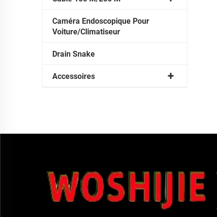
Caméra Endoscopique Pour
Voiture/Climatiseur
Drain Snake
Accessoires