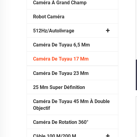
Caméra À Grand Champ
Robot Caméra
512Hz/Autolivrage
Caméra De Tuyau 6,5 Mm
Caméra De Tuyau 17 Mm
Caméra De Tuyau 23 Mm
25 Mm Super Définition
Caméra De Tuyau 45 Mm À Double
Objectif
Caméra De Rotation 360°
Câble 100 M/200 M