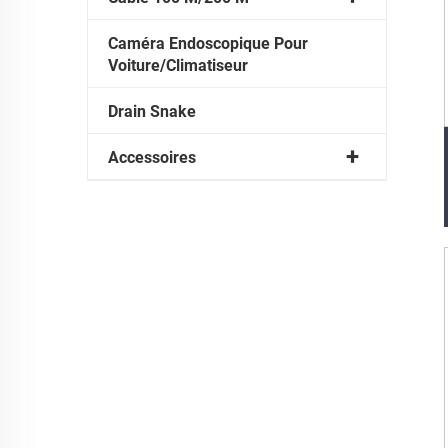
Caméra Endoscopique Pour
Voiture/Climatiseur
Drain Snake
Accessoires