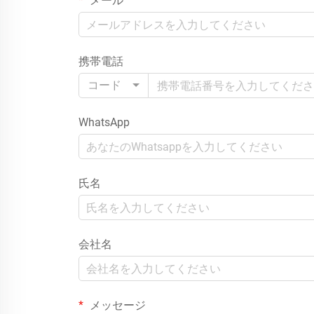
メール
携帯電話
コード
WhatsApp
氏名
会社名
メッセージ