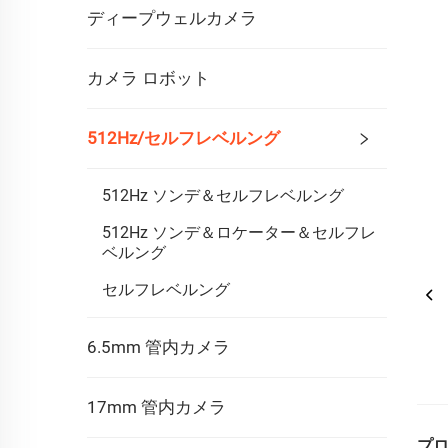
ディープウェルカメラ
カメラ ロボット
512Hz/セルフレベルング
512Hz ソンデ＆セルフレベルング
512Hz ソンデ＆ロケーター＆セルフレ
ベルング
セルフレベルング
6.5mm 管内カメラ
17mm 管内カメラ
プロ