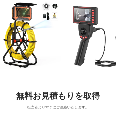
無料お見積もりを取得
担当者よりすぐにご連絡いたします。