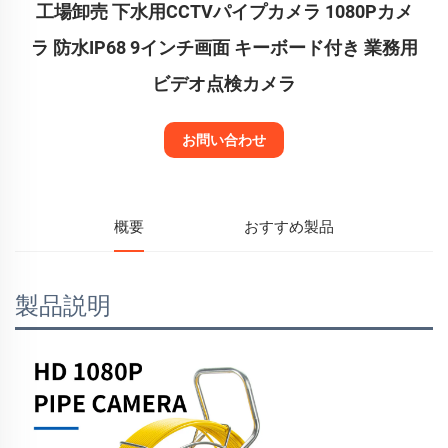
工場卸売 下水用CCTVパイプカメラ 1080Pカメ
ラ 防水IP68 9インチ画面 キーボード付き 業務用
ビデオ点検カメラ
お問い合わせ
概要
おすすめ製品
製品説明