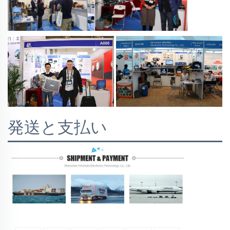
発送と支払い