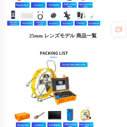
25mm レンズモデル 商品一覧 