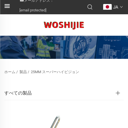
メールアドレス：
JA
[email protected]
ホーム
/
製品
/
25MM スーパーハイビジョン
すべての製品