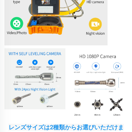
レンズサイズは2種類からお選びいただけま