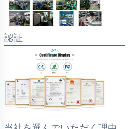
認証
当社を選んでいただく理由