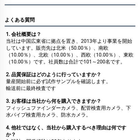
よくある質問
1. 会社概要は？ 
当社は中国広東省に拠点を置き、2013年より事業を開始
しています。販売先は北米（50.00％）、南欧
（10.00％）、北欧（10.00％）、西欧（10.00％）、東欧
（10.00％）です。社員数は合計で101～200名です。 
2. 品質保証はどのように行っていますか？ 
量産開始前に必ず試作サンプルを確認します。 
輸送前に最終検査です 
3. お客様は当社から何を購入できますか？ 
フィッシュファインダーカメラ、配管検査用カメラ、下
水パイプ検査用カメラ、防水カメラ。 
4. 他社ではなく、当社から購入するべき理由は何です
か？ 