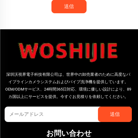
送信
深圳沃視界電子科技有限公司は、世界中の卸売業者のために高度なパ
イプラインカメラシステムおよびパイプ洗浄機を提供しています。
OEM/ODMサービス、24時間365日対応、環境に優しい設計により、89
カ国以上にサービスを提供。今すぐお見積りを依頼してください。
お問い合わせ