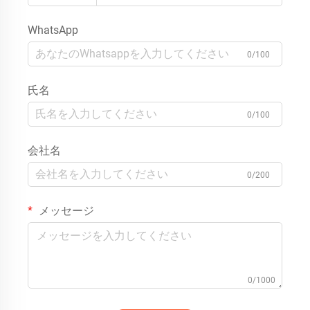
WhatsApp
0/100
氏名
0/100
会社名
0/200
メッセージ
0/1000