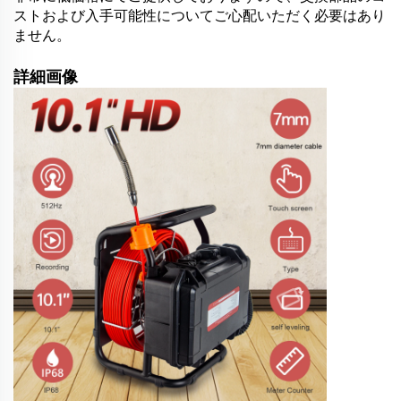
ストおよび入手可能性についてご心配いただく必要はあり
ません。
詳細画像