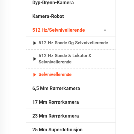
Dyp-Brønn-Kamera
Kamera-Robot
512 Hz/Selvnivellerende
512 Hz Sonde Og Selvnivellerende
512 Hz Sonde & Lokator &
Selvnivellerende
Selvnivellerende
6,5 Mm Rørrørkamera
17 Mm Rørrørkamera
23 Mm Rørrørkamera
25 Mm Superdefinisjon