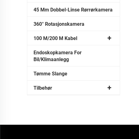
45 Mm Dobbel-Linse Rørrørkamera
360° Rotasjonskamera
100 M/200 M Kabel
Endoskopkamera For
Bil/klimaanlegg
Tømme Slange
Tilbehør