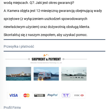
wodą miejscach.
Q7: Jaki jest okres gwarancji?
A: Kamera objęta jest 12-miesięczną gwarancją obejmującą wady
sprzętowe (z wyłączeniem uszkodzeń spowodowanych
niewłaściwym użyciem) oraz dożywotnią obsługą klienta.
Skontaktuj się z naszym zespołem, aby uzyskać pomoc.
Przesyłka i płatność
Profil Firmy