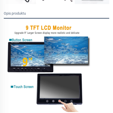
Opis produktu