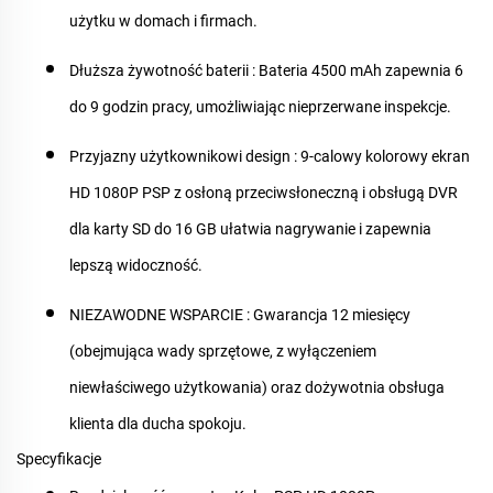
użytku w domach i firmach.
Dłuższa żywotność baterii
: Bateria 4500 mAh zapewnia 6
do 9 godzin pracy, umożliwiając nieprzerwane inspekcje.
Przyjazny użytkownikowi design
: 9-calowy kolorowy ekran
HD 1080P PSP z osłoną przeciwsłoneczną i obsługą DVR
dla karty SD do 16 GB ułatwia nagrywanie i zapewnia
lepszą widoczność.
NIEZAWODNE WSPARCIE
: Gwarancja 12 miesięcy
(obejmująca wady sprzętowe, z wyłączeniem
niewłaściwego użytkowania) oraz dożywotnia obsługa
klienta dla ducha spokoju.
Specyfikacje