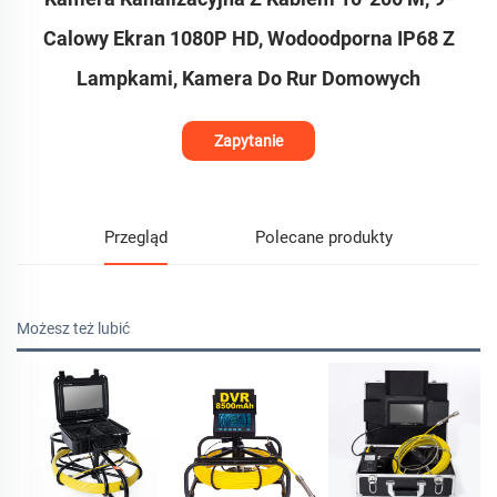
Calowy Ekran 1080P HD, Wodoodporna IP68 Z
Lampkami, Kamera Do Rur Domowych
Zapytanie
Przegląd
Polecane produkty
Możesz też lubić