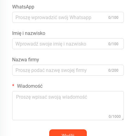
WhatsApp
0/100
Imię i nazwisko
0/100
Nazwa firmy
0/200
Wiadomość
0/1000
Wyślij