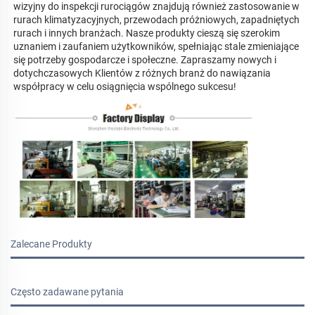
wizyjny do inspekcji rurociągów znajdują również zastosowanie w 
rurach klimatyzacyjnych, przewodach próżniowych, zapadniętych 
rurach i innych branżach. Nasze produkty cieszą się szerokim 
uznaniem i zaufaniem użytkowników, spełniając stale zmieniające 
się potrzeby gospodarcze i społeczne. Zapraszamy nowych i 
dotychczasowych Klientów z różnych branż do nawiązania 
współpracy w celu osiągnięcia wspólnego sukcesu! 
Zalecane Produkty
Często zadawane pytania