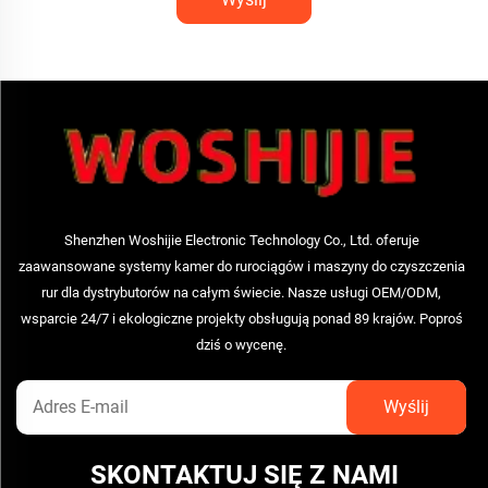
Shenzhen Woshijie Electronic Technology Co., Ltd. oferuje
zaawansowane systemy kamer do rurociągów i maszyny do czyszczenia
rur dla dystrybutorów na całym świecie. Nasze usługi OEM/ODM,
wsparcie 24/7 i ekologiczne projekty obsługują ponad 89 krajów. Poproś
dziś o wycenę.
SKONTAKTUJ SIĘ Z NAMI