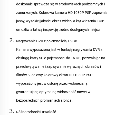
doskonale sprawdza się w środowiskach podziemnych i
zanurzonych. Kolorowa kamera HD 1080P PSP zapewnia
jasny, wysokiej jakości obraz wideo, a kąt widzenia 140°
umożliwia łatwą inspekcję trudno dostępnych miejsc.
Nagrywanie DVR z pojemnością 16 GB
Kamera wyposażona jest w funkcję nagrywania DVR z
obsługą karty SD o pojemności do 16 GB, pozwalając na
przechwytywanie i zapisywanie wyraźnych obrazów i
filmów. 9-calowy kolorowy ekran HD 1080P PSP
wyposażony jest w osłonę przeciwsłoneczną,
gwarantującą optymalną widoczność nawet w
bezpośrednich promieniach słońca.
Różnorodność i trwałość