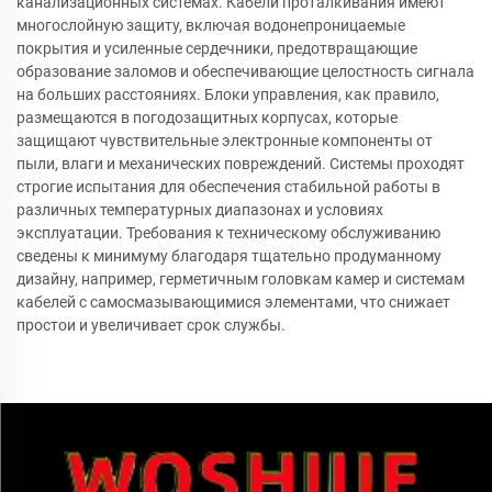
канализационных системах. Кабели проталкивания имеют
многослойную защиту, включая водонепроницаемые
покрытия и усиленные сердечники, предотвращающие
образование заломов и обеспечивающие целостность сигнала
на больших расстояниях. Блоки управления, как правило,
размещаются в погодозащитных корпусах, которые
защищают чувствительные электронные компоненты от
пыли, влаги и механических повреждений. Системы проходят
строгие испытания для обеспечения стабильной работы в
различных температурных диапазонах и условиях
эксплуатации. Требования к техническому обслуживанию
сведены к минимуму благодаря тщательно продуманному
дизайну, например, герметичным головкам камер и системам
кабелей с самосмазывающимися элементами, что снижает
простои и увеличивает срок службы.