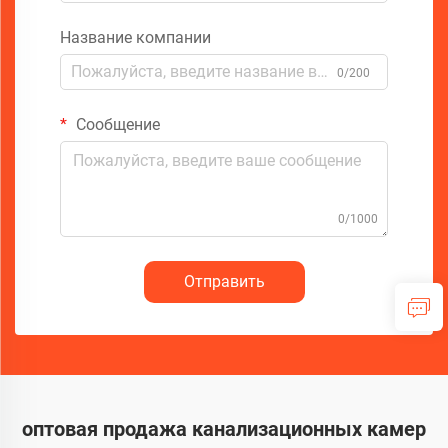
Название компании
0/200
Сообщение
0/1000
Отправить
оптовая продажа канализационных камер