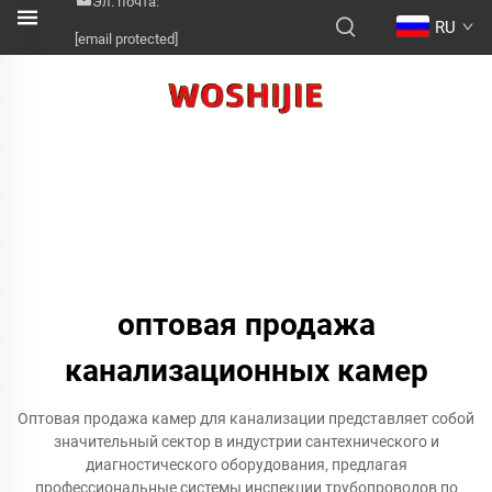
Эл. почта:
RU
[email protected]
оптовая продажа
канализационных камер
Оптовая продажа камер для канализации представляет собой
значительный сектор в индустрии сантехнического и
диагностического оборудования, предлагая
профессиональные системы инспекции трубопроводов по