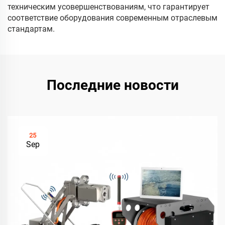
техническим усовершенствованиям, что гарантирует
соответствие оборудования современным отраслевым
стандартам.
Последние новости
25
Sep