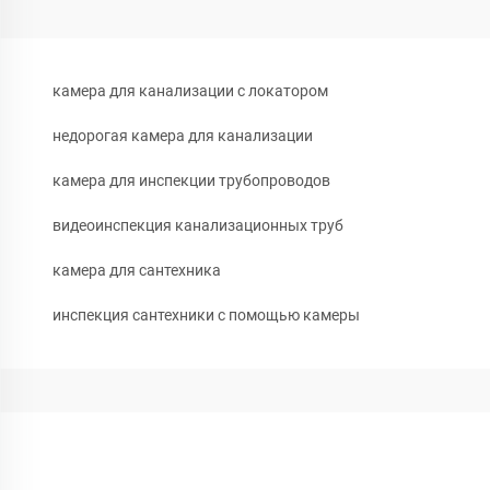
камера для канализации с локатором
недорогая камера для канализации
камера для инспекции трубопроводов
видеоинспекция канализационных труб
камера для сантехника
инспекция сантехники с помощью камеры