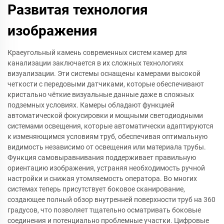
Развитая технология
изображения
Краеугольный камень современных систем камер для
канализации заключается в их сложных технологиях
визуализации. Эти системы оснащены камерами высокой
четкости с передовыми датчиками, которые обеспечивают
кристально чёткие визуальные данные даже в сложных
подземных условиях. Камеры обладают функцией
автоматической фокусировки и мощными светодиодными
системами освещения, которые автоматически адаптируются
к изменяющимся условиям труб, обеспечивая оптимальную
видимость независимо от освещения или материала трубы.
Функция самовыравнивания поддерживает правильную
ориентацию изображения, устраняя необходимость ручной
настройки и снижая утомляемость оператора. Во многих
системах теперь присутствует боковое сканирование,
создающее полный обзор внутренней поверхности труб на 360
градусов, что позволяет тщательно осматривать боковые
соединения и потенциально проблемные участки. Цифровые