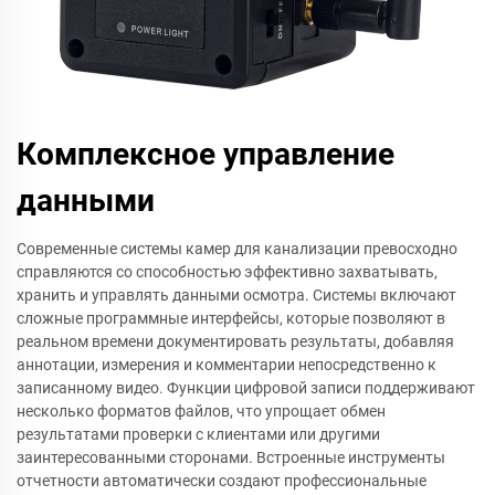
Комплексное управление
данными
Современные системы камер для канализации превосходно
справляются со способностью эффективно захватывать,
хранить и управлять данными осмотра. Системы включают
сложные программные интерфейсы, которые позволяют в
реальном времени документировать результаты, добавляя
аннотации, измерения и комментарии непосредственно к
записанному видео. Функции цифровой записи поддерживают
несколько форматов файлов, что упрощает обмен
результатами проверки с клиентами или другими
заинтересованными сторонами. Встроенные инструменты
отчетности автоматически создают профессиональные