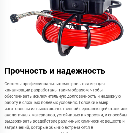
Прочность и надежность
Системы профессиональных смотровых камер для
канализации разработаны таким образом, чтобы
обеспечивать исключительную долговечность и надежную
работу в сложных полевых условиях. Головки камер
изготовлены из высококачественной нержавеющей стали или
аналогичных материалов, устойчивых к коррозии, и способны
выдерживать воздействие различных химических веществ и
загрязнений, которые обычно встречаются в