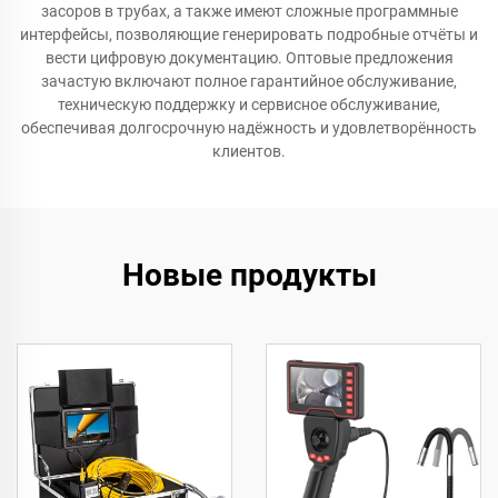
засоров в трубах, а также имеют сложные программные
интерфейсы, позволяющие генерировать подробные отчёты и
вести цифровую документацию. Оптовые предложения
зачастую включают полное гарантийное обслуживание,
техническую поддержку и сервисное обслуживание,
обеспечивая долгосрочную надёжность и удовлетворённость
клиентов.
Новые продукты