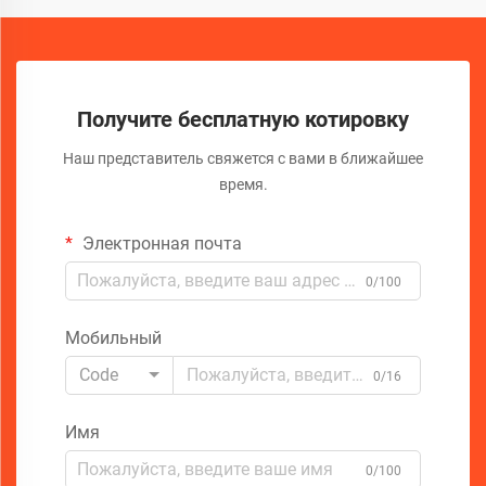
Получите бесплатную котировку
Наш представитель свяжется с вами в ближайшее
время.
Электронная почта
0/100
Мобильный
Code
0/16
Имя
0/100