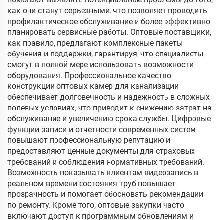
как они станут серьезными, что позволяет проводить
профилактическое обслуживание и более эффективно
планировать сервисные работы. Оптовые поставщики,
как правило, предлагают комплексные пакеты
обучения и поддержки, гарантируя, что специалисты
смогут в полной мере использовать возможности
оборудования. Профессиональное качество
конструкции оптовых камер для канализации
обеспечивает долговечность и надежность в сложных
полевых условиях, что приводит к снижению затрат на
обслуживание и увеличению срока службы. Цифровые
функции записи и отчетности современных систем
повышают профессиональную репутацию и
предоставляют ценные документы для страховых
требований и соблюдения нормативных требований.
Возможность показывать клиентам видеозапись в
реальном времени состояния труб повышает
прозрачность и помогает обосновать рекомендации
по ремонту. Кроме того, оптовые закупки часто
включают доступ к программным обновлениям и