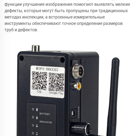
функции улучшения изображения помогают выявлять мелкие
дефекты, которые могут быть пропущены при традиционных
методах инспекции, а встроенные измерительные
инструменты обеспечивают точное определение размеров
труб и дефектов.