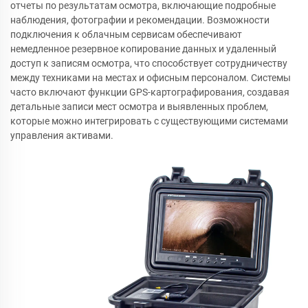
отчеты по результатам осмотра, включающие подробные
наблюдения, фотографии и рекомендации. Возможности
подключения к облачным сервисам обеспечивают
немедленное резервное копирование данных и удаленный
доступ к записям осмотра, что способствует сотрудничеству
между техниками на местах и офисным персоналом. Системы
часто включают функции GPS-картографирования, создавая
детальные записи мест осмотра и выявленных проблем,
которые можно интегрировать с существующими системами
управления активами.