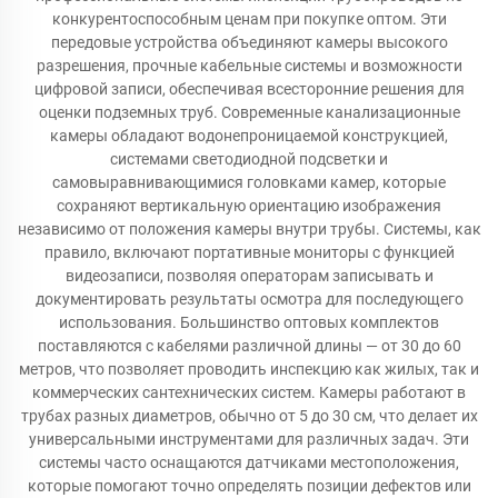
конкурентоспособным ценам при покупке оптом. Эти
передовые устройства объединяют камеры высокого
разрешения, прочные кабельные системы и возможности
цифровой записи, обеспечивая всесторонние решения для
оценки подземных труб. Современные канализационные
камеры обладают водонепроницаемой конструкцией,
системами светодиодной подсветки и
самовыравнивающимися головками камер, которые
сохраняют вертикальную ориентацию изображения
независимо от положения камеры внутри трубы. Системы, как
правило, включают портативные мониторы с функцией
видеозаписи, позволяя операторам записывать и
документировать результаты осмотра для последующего
использования. Большинство оптовых комплектов
поставляются с кабелями различной длины — от 30 до 60
метров, что позволяет проводить инспекцию как жилых, так и
коммерческих сантехнических систем. Камеры работают в
трубах разных диаметров, обычно от 5 до 30 см, что делает их
универсальными инструментами для различных задач. Эти
системы часто оснащаются датчиками местоположения,
которые помогают точно определять позиции дефектов или