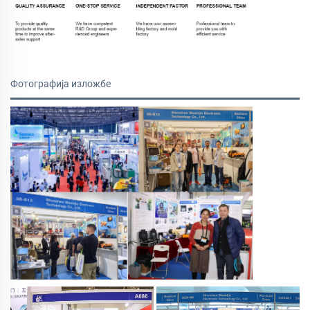
Фотографија изложбе