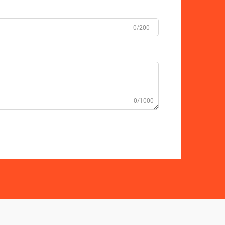
0/200
0/1000