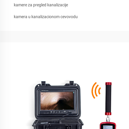
kamere za pregled kanalizacije
kamera u kanalizacionom cevovodu