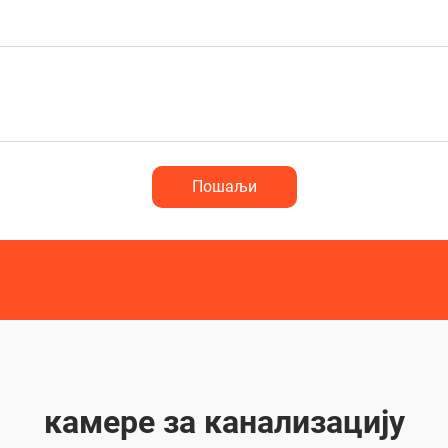
Пошаљи
камере за канализацију