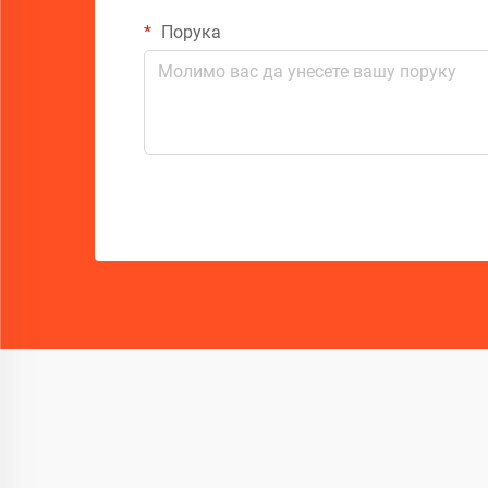
Порука