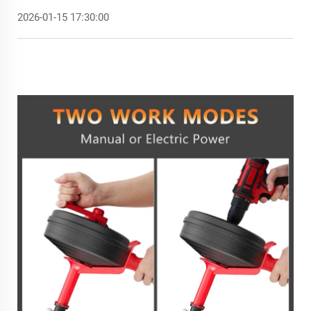
2026-01-15 17:30:00