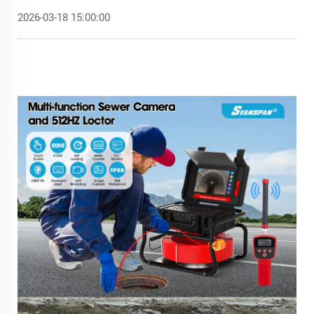
2026-03-18 15:00:00