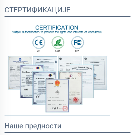
СТЕРТИФИКАЦИЈЕ
Наше предности