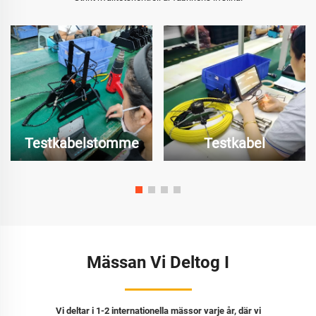
Testkabelstomme
Testkabel
Mässan Vi Deltog I
Vi deltar i 1-2 internationella mässor varje år, där vi