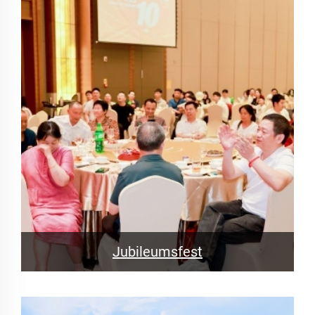
Jubileumsfest