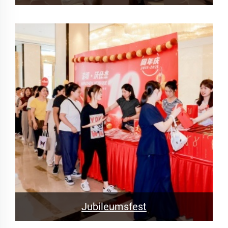
Jubileumsfest