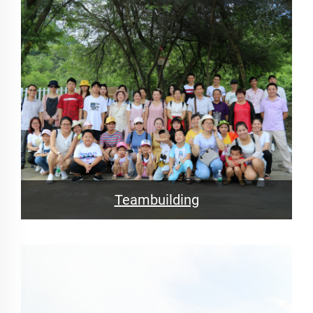
Teambuilding