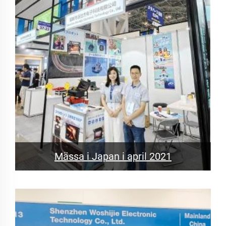
Mässa i Japan i april 2021