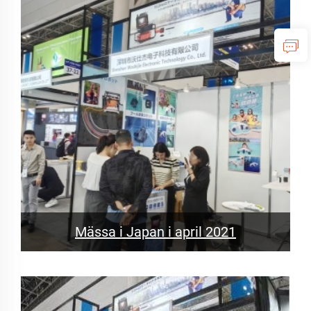
Mässa i Japan i april 2021