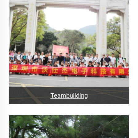
Teambuilding