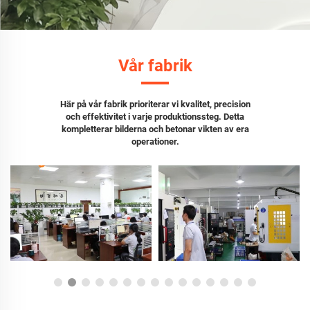
Vår fabrik
Här på vår fabrik prioriterar vi kvalitet, precision
och effektivitet i varje produktionssteg. Detta
kompletterar bilderna och betonar vikten av era
operationer.