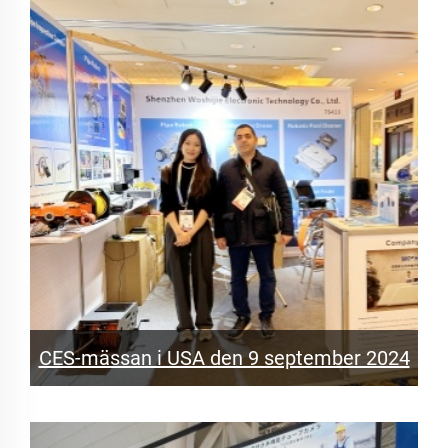
CES-mässan i USA den 9 september 2024