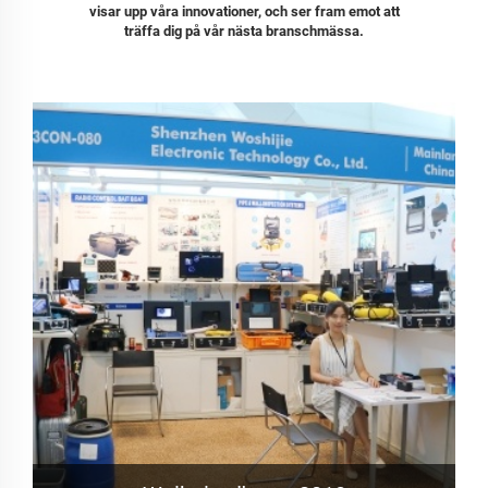
visar upp våra innovationer, och ser fram emot att
träffa dig på vår nästa branschmässa.