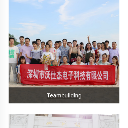
Teambuilding