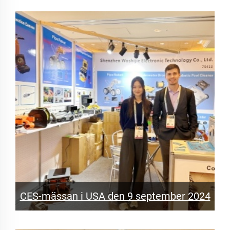
CES-mässan i USA den 9 september 2024