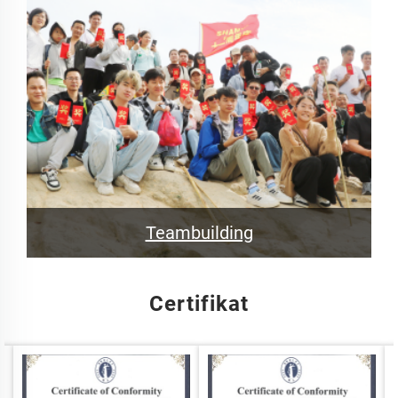
Teambuilding
Certifikat