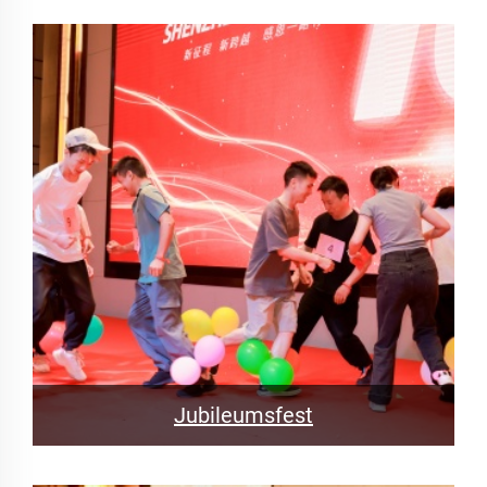
Jubileumsfest