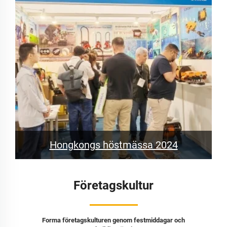
Hongkongs höstmässa 2024
Företagskultur
Forma företagskulturen genom festmiddagar och