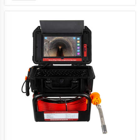
verkligheten helt...