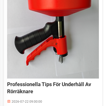
Professionella Tips För Underhåll Av
Rörräknare
2026-07-22 09:00:00