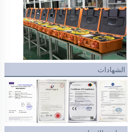
الشهادات