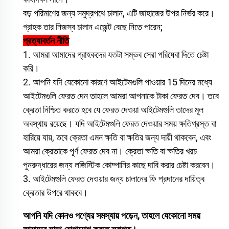
বড় পরিমাণের জন্য সমুদ্রপথে চালান, এটি জাহাজের উপর নির্ভর করে।
গ্রাহক তার নিজস্ব চালান এজেন্ট বেছে নিতে পারেন;
প্রত্যাবর্তন নীতি
1. আমরা আমাদের গ্রাহকদের যতটা সম্ভব সেরা পরিষেবা দিতে চেষ্টা
করি।
2. আপনি যদি যেকোনো কারণে আইটেমগুলি পাওয়ার 15 দিনের মধ্যে
আইটেমগুলি ফেরত দেন তাহলে আমরা আপনাকে টাকা ফেরত দেব। তবে
ক্রেতা নিশ্চিত করতে হবে যে ফেরত দেওয়া আইটেমগুলি তাদের মূল
অবস্থায় রয়েছে। যদি আইটেমগুলি ফেরত দেওয়ার সময় ক্ষতিগ্রস্ত বা
হারিয়ে যায়, তবে ক্রেতা এমন ক্ষতি বা ক্ষতির জন্য দায়ী থাকবেন, এবং
আমরা ক্রেতাকে পূর্ণ ফেরত দেব না। ক্রেতা ক্ষতি বা ক্ষতির খরচ
পুনরুদ্ধারের জন্য লজিস্টিক কোম্পানির কাছে দাবি করার চেষ্টা করবেন।
3. আইটেমগুলি ফেরত দেওয়ার জন্য চালানের ফি প্রদানের দায়িত্ব
ক্রেতার উপরে থাকবে।
আপনি যদি কোনও পণ্যের সমস্যায় পড়েন, তাহলে যেকোনো সময়