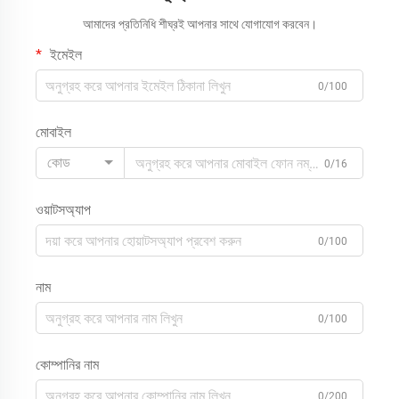
আমাদের প্রতিনিধি শীঘ্রই আপনার সাথে যোগাযোগ করবেন।
ইমেইল
0/100
মোবাইল
কোড
0/16
ওয়াটসঅ্যাপ
0/100
নাম
0/100
কোম্পানির নাম
0/200