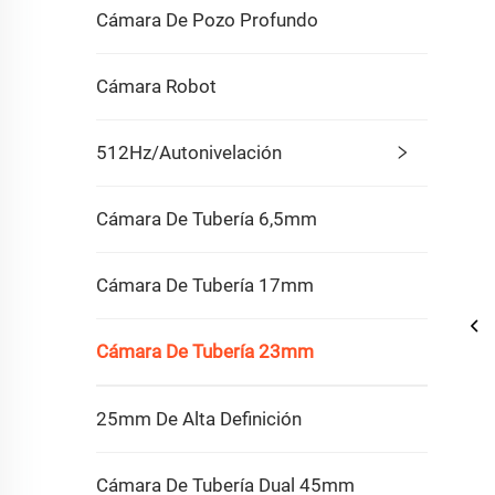
Cámara De Pozo Profundo
Cámara Robot
512Hz/Autonivelación
Cámara De Tubería 6,5mm
Cámara De Tubería 17mm
Cámara De Tubería 23mm
25mm De Alta Definición
Cámara De Tubería Dual 45mm