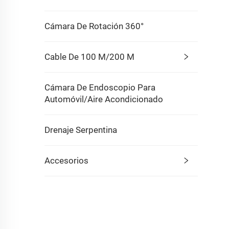
Cámara De Rotación 360°
Cable De 100 M/200 M
Cámara De Endoscopio Para
Automóvil/Aire Acondicionado
Drenaje Serpentina
Accesorios