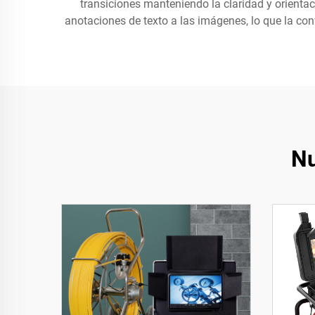
transiciones manteniendo la claridad y orientac
anotaciones de texto a las imágenes, lo que la co
Nu