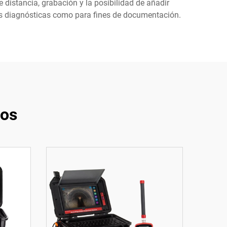
 distancia, grabación y la posibilidad de añadir
nes diagnósticas como para fines de documentación.
tos