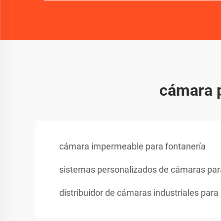
cámara p
cámara impermeable para fontanería
sistemas personalizados de cámaras par
distribuidor de cámaras industriales para