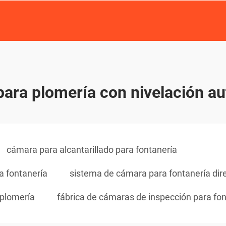
ara plomería con nivelación a
cámara para alcantarillado para fontanería
a fontanería
sistema de cámara para fontanería dire
 plomería
fábrica de cámaras de inspección para fon