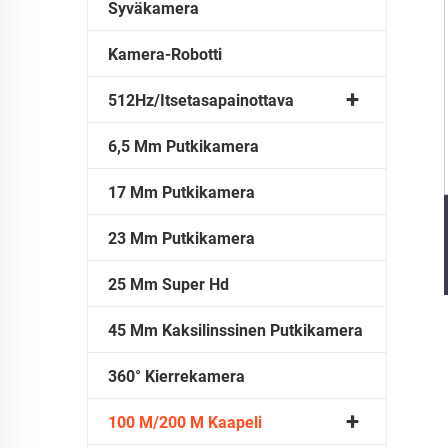
Syväkamera
Kamera-Robotti
512Hz/Itsetasapainottava
6,5 Mm Putkikamera
17 Mm Putkikamera
23 Mm Putkikamera
25 Mm Super Hd
45 Mm Kaksilinssinen Putkikamera
360° Kierrekamera
100 M/200 M Kaapeli