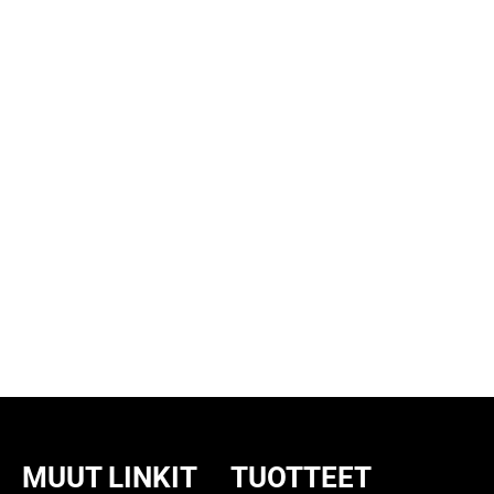
MUUT LINKIT
TUOTTEET