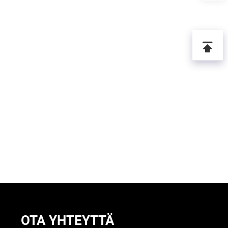
OTA YHTEYTTÄ