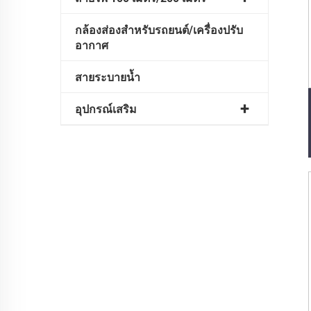
กล้องส่องสำหรับรถยนต์/เครื่องปรับ
อากาศ
สายระบายน้ำ
อุปกรณ์เสริม