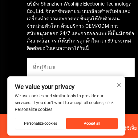
บริษัท Shenzhen Woshijie Electronic Technology
Co., Ltd. จัดหาซัพพลายระบบกล้องสำหรับท่อและ
เครื่องทำความสะอาดท่อขั้นสูงให้กับตัวแทน
จำหน่ายทั่วโลก ด้วยบริการ OEM/ODM การ
สนับสนุนตลอด 24/7 และการออกแบบที่เป็นมิตรต่อ
สิ่งแวดล้อม เราให้บริการลูกค้าในกว่า 89 ประเทศ
ติดต่อขอใบเสนอราคาได้วันนี้
We value your privacy
We use cookies and similar tools to provide our
services. If you don't want to accept all cookies, click
Personalize cookies.
Personalize cookies
Accept all
ลิขสิทธิ์ © 2026 บริษัท เทคโนโลยีอิเล็กทรอนิกส์วู๋ซีเจี