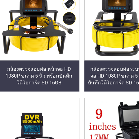
กล้องตรวจสอบท่อ หน้าจอ HD
กล้องตรวจสอบท่อระบา
1080P ขนาด 5 นิ้ว พร้อมบันทึก
จอ HD 1080P ขนาด 5 น
วิดีโอการ์ด SD 16GB
บันทึกวิดีโอการ์ด SD 1
การตรวจสอบท