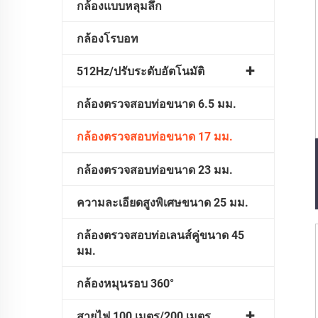
กล้องแบบหลุมลึก
กล้องโรบอท
512Hz/ปรับระดับอัตโนมัติ
กล้องตรวจสอบท่อขนาด 6.5 มม.
กล้องตรวจสอบท่อขนาด 17 มม.
กล้องตรวจสอบท่อขนาด 23 มม.
ความละเอียดสูงพิเศษขนาด 25 มม.
กล้องตรวจสอบท่อเลนส์คู่ขนาด 45
มม.
กล้องหมุนรอบ 360°
สายไฟ 100 เมตร/200 เมตร