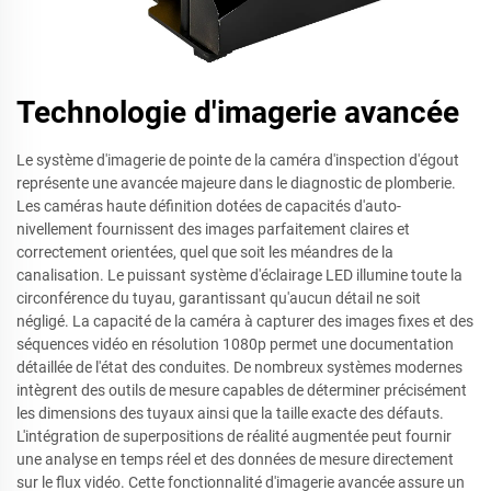
Technologie d'imagerie avancée
Le système d'imagerie de pointe de la caméra d'inspection d'égout
représente une avancée majeure dans le diagnostic de plomberie.
Les caméras haute définition dotées de capacités d'auto-
nivellement fournissent des images parfaitement claires et
correctement orientées, quel que soit les méandres de la
canalisation. Le puissant système d'éclairage LED illumine toute la
circonférence du tuyau, garantissant qu'aucun détail ne soit
négligé. La capacité de la caméra à capturer des images fixes et des
séquences vidéo en résolution 1080p permet une documentation
détaillée de l'état des conduites. De nombreux systèmes modernes
intègrent des outils de mesure capables de déterminer précisément
les dimensions des tuyaux ainsi que la taille exacte des défauts.
L'intégration de superpositions de réalité augmentée peut fournir
une analyse en temps réel et des données de mesure directement
sur le flux vidéo. Cette fonctionnalité d'imagerie avancée assure un