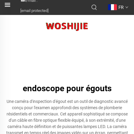
E-mail :
FR
[email protected]
endoscope pour égouts
Une caméra d'inspection d'égout est un outil de diagnostic avancé
conçu pour l'examen approfondi des systèmes de plomberie
résidentiels et commerciaux. Cet appareil sophistiqué se compose
d'un câble en fibre optique flexible équipé, à son extrémité, d'une
caméra haute définition et de puissantes lampes LED. La caméra
transmet en temps réel des images vidéo sur un écran, permettant