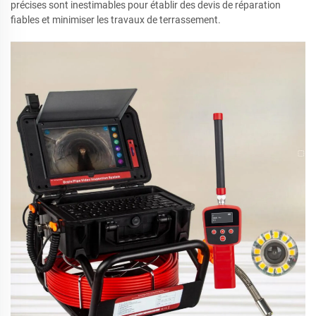
précises sont inestimables pour établir des devis de réparation
fiables et minimiser les travaux de terrassement.