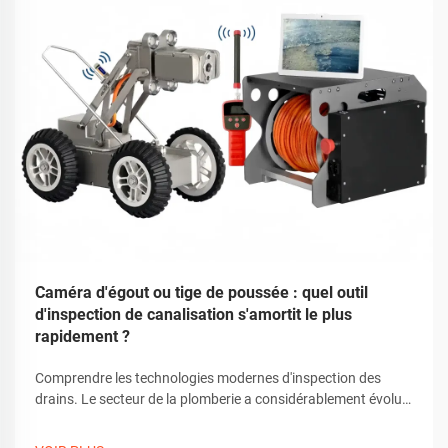
Caméra d'égout ou tige de poussée : quel outil
d'inspection de canalisation s'amortit le plus
rapidement ?
Comprendre les technologies modernes d'inspection des
drains. Le secteur de la plomberie a considérablement évolué
grâce aux progrès technologiques, notamment dans les
méthodes d'inspection des canalisations. Aujourd'hui, les