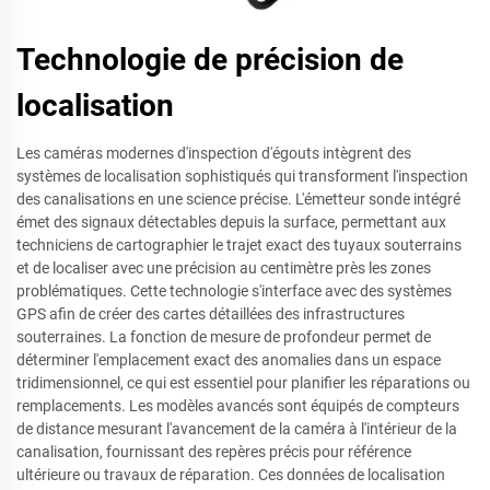
Technologie de précision de
localisation
Les caméras modernes d'inspection d'égouts intègrent des
systèmes de localisation sophistiqués qui transforment l'inspection
des canalisations en une science précise. L'émetteur sonde intégré
émet des signaux détectables depuis la surface, permettant aux
techniciens de cartographier le trajet exact des tuyaux souterrains
et de localiser avec une précision au centimètre près les zones
problématiques. Cette technologie s'interface avec des systèmes
GPS afin de créer des cartes détaillées des infrastructures
souterraines. La fonction de mesure de profondeur permet de
déterminer l'emplacement exact des anomalies dans un espace
tridimensionnel, ce qui est essentiel pour planifier les réparations ou
remplacements. Les modèles avancés sont équipés de compteurs
de distance mesurant l'avancement de la caméra à l'intérieur de la
canalisation, fournissant des repères précis pour référence
ultérieure ou travaux de réparation. Ces données de localisation