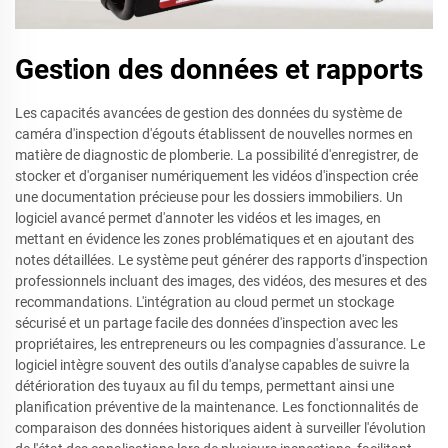
Gestion des données et rapports
Les capacités avancées de gestion des données du système de
caméra d'inspection d'égouts établissent de nouvelles normes en
matière de diagnostic de plomberie. La possibilité d'enregistrer, de
stocker et d'organiser numériquement les vidéos d'inspection crée
une documentation précieuse pour les dossiers immobiliers. Un
logiciel avancé permet d'annoter les vidéos et les images, en
mettant en évidence les zones problématiques et en ajoutant des
notes détaillées. Le système peut générer des rapports d'inspection
professionnels incluant des images, des vidéos, des mesures et des
recommandations. L'intégration au cloud permet un stockage
sécurisé et un partage facile des données d'inspection avec les
propriétaires, les entrepreneurs ou les compagnies d'assurance. Le
logiciel intègre souvent des outils d'analyse capables de suivre la
détérioration des tuyaux au fil du temps, permettant ainsi une
planification préventive de la maintenance. Les fonctionnalités de
comparaison des données historiques aident à surveiller l'évolution