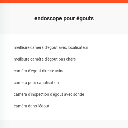
endoscope pour égouts
meilleure caméra d'égout avec localisateur
meilleure caméra d'égout pas chère
caméra d'égout directe usine
caméra pour canalisation
caméra d'inspection d'égout avec sonde
caméra dans l'égout