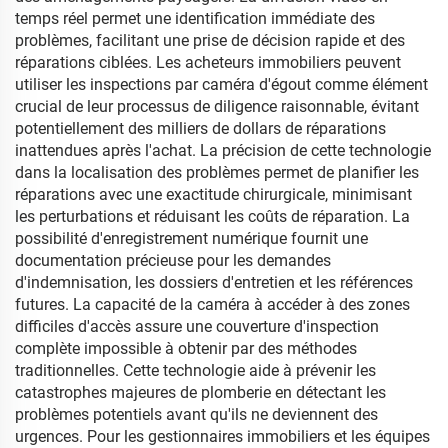
temps réel permet une identification immédiate des
problèmes, facilitant une prise de décision rapide et des
réparations ciblées. Les acheteurs immobiliers peuvent
utiliser les inspections par caméra d'égout comme élément
crucial de leur processus de diligence raisonnable, évitant
potentiellement des milliers de dollars de réparations
inattendues après l'achat. La précision de cette technologie
dans la localisation des problèmes permet de planifier les
réparations avec une exactitude chirurgicale, minimisant
les perturbations et réduisant les coûts de réparation. La
possibilité d'enregistrement numérique fournit une
documentation précieuse pour les demandes
d'indemnisation, les dossiers d'entretien et les références
futures. La capacité de la caméra à accéder à des zones
difficiles d'accès assure une couverture d'inspection
complète impossible à obtenir par des méthodes
traditionnelles. Cette technologie aide à prévenir les
catastrophes majeures de plomberie en détectant les
problèmes potentiels avant qu'ils ne deviennent des
urgences. Pour les gestionnaires immobiliers et les équipes