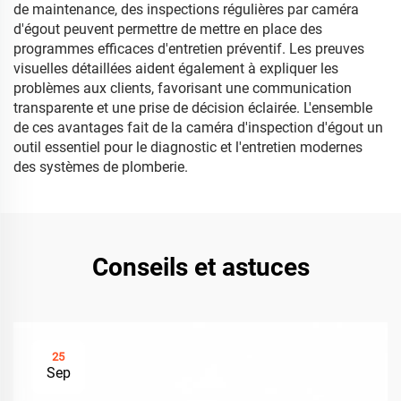
de maintenance, des inspections régulières par caméra
d'égout peuvent permettre de mettre en place des
programmes efficaces d'entretien préventif. Les preuves
visuelles détaillées aident également à expliquer les
problèmes aux clients, favorisant une communication
transparente et une prise de décision éclairée. L'ensemble
de ces avantages fait de la caméra d'inspection d'égout un
outil essentiel pour le diagnostic et l'entretien modernes
des systèmes de plomberie.
Conseils et astuces
25
Sep