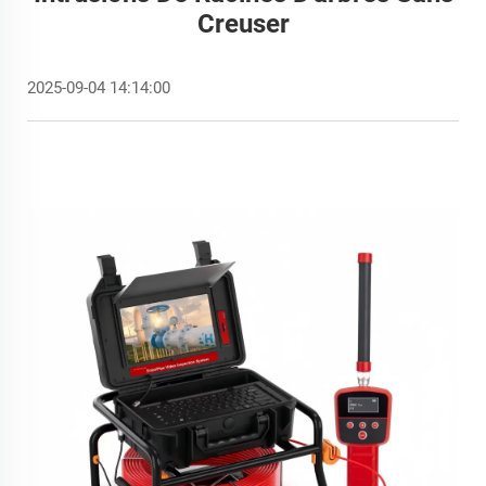
Creuser
2025-09-04 14:14:00