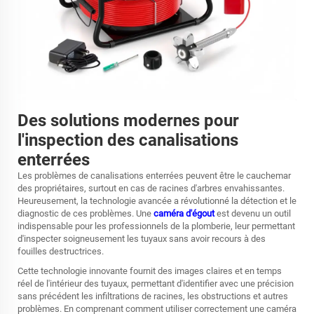
Des solutions modernes pour
l'inspection des canalisations
enterrées
Les problèmes de canalisations enterrées peuvent être le cauchemar
des propriétaires, surtout en cas de racines d'arbres envahissantes.
Heureusement, la technologie avancée a révolutionné la détection et le
diagnostic de ces problèmes. Une
caméra d'égout
est devenu un outil
indispensable pour les professionnels de la plomberie, leur permettant
d'inspecter soigneusement les tuyaux sans avoir recours à des
fouilles destructrices.
Cette technologie innovante fournit des images claires et en temps
réel de l'intérieur des tuyaux, permettant d'identifier avec une précision
sans précédent les infiltrations de racines, les obstructions et autres
problèmes. En comprenant comment utiliser correctement une caméra