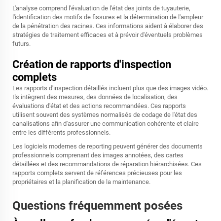
L'analyse comprend l'évaluation de l'état des joints de tuyauterie,
l'identification des motifs de fissures et la détermination de l'ampleur
de la pénétration des racines. Ces informations aident à élaborer des
stratégies de traitement efficaces et à prévoir d'éventuels problèmes
futurs.
Création de rapports d'inspection
complets
Les rapports d'inspection détaillés incluent plus que des images vidéo.
Ils intègrent des mesures, des données de localisation, des
évaluations d'état et des actions recommandées. Ces rapports
utilisent souvent des systèmes normalisés de codage de l'état des
canalisations afin d'assurer une communication cohérente et claire
entre les différents professionnels.
Les logiciels modernes de reporting peuvent générer des documents
professionnels comprenant des images annotées, des cartes
détaillées et des recommandations de réparation hiérarchisées. Ces
rapports complets servent de références précieuses pour les
propriétaires et la planification de la maintenance.
Questions fréquemment posées