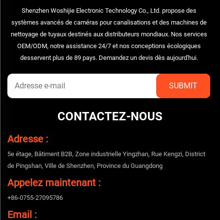
Shenzhen Woshijie Electronic Technology Co., Ltd. propose des
systèmes avancés de caméras pour canalisations et des machines de
nettoyage de tuyaux destinés aux distributeurs mondiaux. Nos services
OEM/ODM, notre assistance 24/7 et nos conceptions écologiques
desservent plus de 89 pays. Demandez un devis dès aujourd'hui.
CONTACTEZ-NOUS
Adresse :
5e étage, Bâtiment B2B, Zone industrielle Yingzhan, Rue Kengzi, District
de Pingshan, Ville de Shenzhen, Province du Guangdong
Appelez maintenant :
+86-0755-27095786
Email :