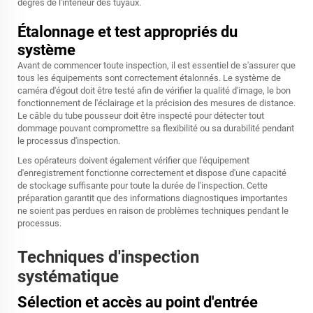
degrés de l'intérieur des tuyaux.
Étalonnage et test appropriés du
système
Avant de commencer toute inspection, il est essentiel de s'assurer que
tous les équipements sont correctement étalonnés. Le système de
caméra d'égout doit être testé afin de vérifier la qualité d'image, le bon
fonctionnement de l'éclairage et la précision des mesures de distance.
Le câble du tube pousseur doit être inspecté pour détecter tout
dommage pouvant compromettre sa flexibilité ou sa durabilité pendant
le processus d'inspection.
Les opérateurs doivent également vérifier que l'équipement
d'enregistrement fonctionne correctement et dispose d'une capacité
de stockage suffisante pour toute la durée de l'inspection. Cette
préparation garantit que des informations diagnostiques importantes
ne soient pas perdues en raison de problèmes techniques pendant le
processus.
Techniques d'inspection
systématique
Sélection et accès au point d'entrée