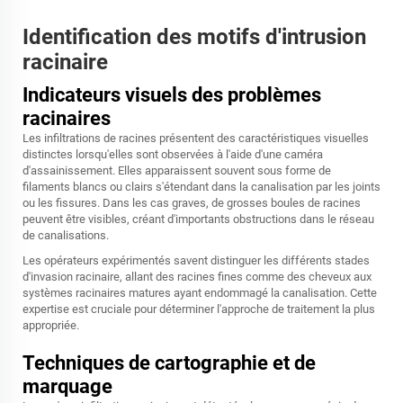
Identification des motifs d'intrusion
racinaire
Indicateurs visuels des problèmes
racinaires
Les infiltrations de racines présentent des caractéristiques visuelles
distinctes lorsqu'elles sont observées à l'aide d'une caméra
d'assainissement. Elles apparaissent souvent sous forme de
filaments blancs ou clairs s'étendant dans la canalisation par les joints
ou les fissures. Dans les cas graves, de grosses boules de racines
peuvent être visibles, créant d'importants obstructions dans le réseau
de canalisations.
Les opérateurs expérimentés savent distinguer les différents stades
d'invasion racinaire, allant des racines fines comme des cheveux aux
systèmes racinaires matures ayant endommagé la canalisation. Cette
expertise est cruciale pour déterminer l'approche de traitement la plus
appropriée.
Techniques de cartographie et de
marquage