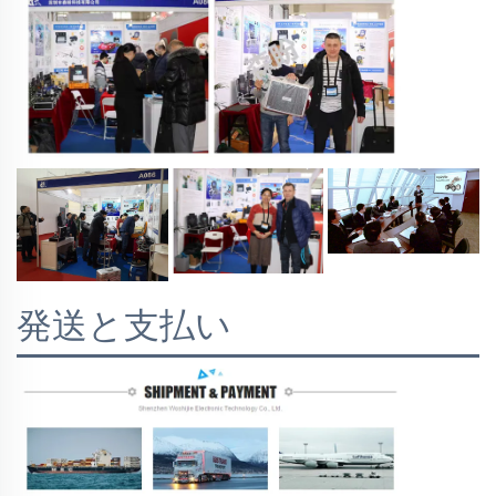
発送と支払い