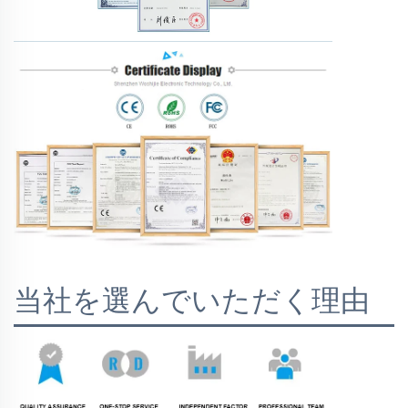
当社を選んでいただく理由