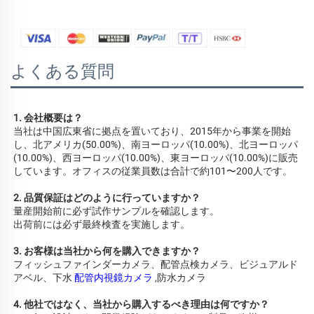
よくある質問
1. 会社概要は？ 
当社は中国広東省に拠点を置いており、2015年から事業を開始
し、北アメリカ(50.00%)、南ヨーロッパ(10.00%)、北ヨーロッパ
(10.00%)、西ヨーロッパ(10.00%)、東ヨーロッパ(10.00%)に販売
しています。オフィスの従業員数は合計で約101〜200人です。 
2. 品質保証はどのように行っていますか？ 
量産開始前に必ず試作サンプルを確認します。 
出荷前には必ず最終検査を実施します。 
3. お客様は当社から何を購入できますか？ 
フィッシュファインダーカメラ、配管点検カメラ、ビジュアルド
アベル、下水 
配管内視鏡カメラ 
,防水カメラ 
4. 他社ではなく、当社から購入するべき理由は何ですか？ 