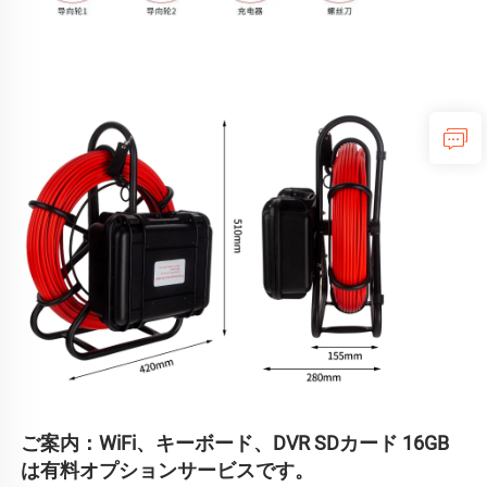
ご案内：WiFi、キーボード、DVR SDカード 16GB
は有料オプションサービスです。 