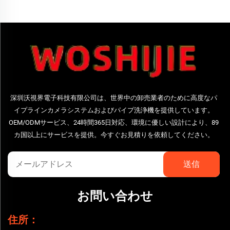
深圳沃視界電子科技有限公司は、世界中の卸売業者のために高度なパ
イプラインカメラシステムおよびパイプ洗浄機を提供しています。
OEM/ODMサービス、24時間365日対応、環境に優しい設計により、89
カ国以上にサービスを提供。今すぐお見積りを依頼してください。
お問い合わせ
住所：