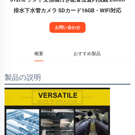
排水下水管カメラ SDカード16GB・WIFI対応
お問い合わせ
概要
おすすめ製品
製品の説明