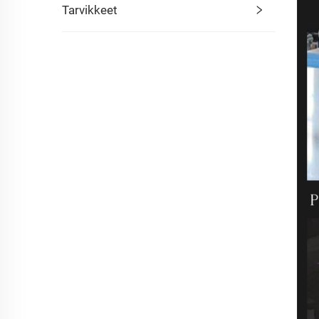
Tarvikkeet